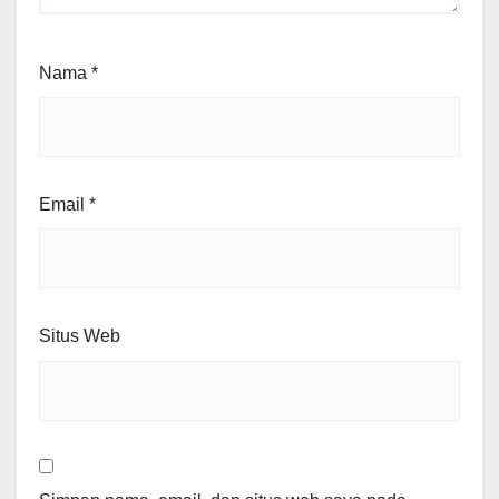
Nama
*
Email
*
Situs Web