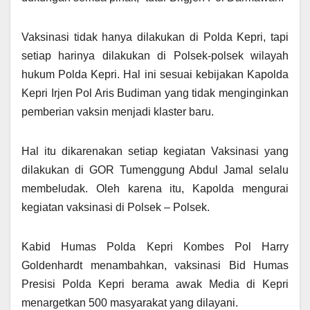
Vaksinasi tidak hanya dilakukan di Polda Kepri, tapi
setiap harinya dilakukan di Polsek-polsek wilayah
hukum Polda Kepri. Hal ini sesuai kebijakan Kapolda
Kepri Irjen Pol Aris Budiman yang tidak menginginkan
pemberian vaksin menjadi klaster baru.
Hal itu dikarenakan setiap kegiatan Vaksinasi yang
dilakukan di GOR Tumenggung Abdul Jamal selalu
membeludak. Oleh karena itu, Kapolda mengurai
kegiatan vaksinasi di Polsek – Polsek.
Kabid Humas Polda Kepri Kombes Pol Harry
Goldenhardt menambahkan, vaksinasi Bid Humas
Presisi Polda Kepri berama awak Media di Kepri
menargetkan 500 masyarakat yang dilayani.