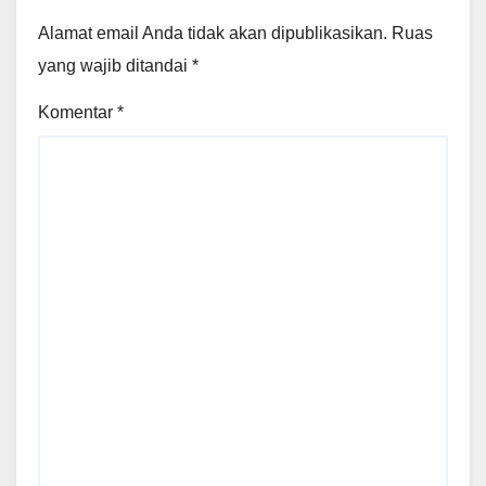
Alamat email Anda tidak akan dipublikasikan.
Ruas
yang wajib ditandai
*
Komentar
*