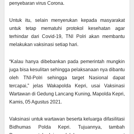
penyebaran virus Corona.
Untuk itu, selain menyerukan kepada masyarakat
untuk tetap mematuhi protokol kesehatan agar
terhindar dari Covid-19, TNI Polri akan membantu
melakukan vaksinasi setiap hari.
“Kalau hanya dibebankan pada pemerintah mungkin
juga bisa kesulitan sehingga pelaksanaan nya dibantu
oleh TNI-Polri sehingga target Nasional dapat
tercapai,” jelas Wakapolda Kepri, usai Vaksinasi
Wartawan di Gedung Lancang Kuning, Mapolda Kepri,
Kamis, 05 Agustus 2021.
Vaksinasi untuk wartawan beserta keluarga difasilitasi
Bidhumas Polda Kepri. Tujuannya, tambah