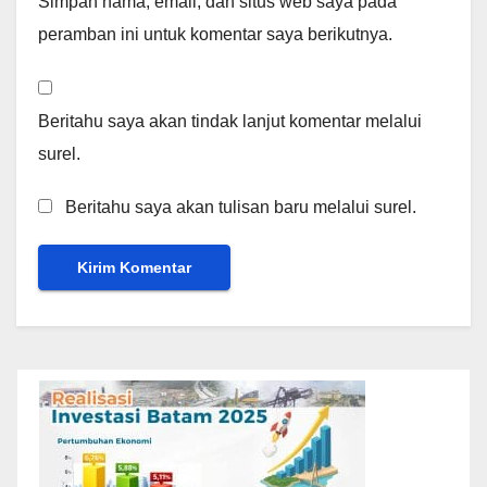
Simpan nama, email, dan situs web saya pada
peramban ini untuk komentar saya berikutnya.
Beritahu saya akan tindak lanjut komentar melalui
surel.
Beritahu saya akan tulisan baru melalui surel.