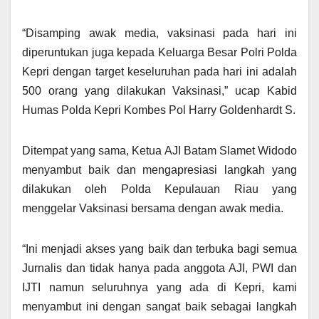
“Disamping awak media, vaksinasi pada hari ini
diperuntukan juga kepada Keluarga Besar Polri Polda
Kepri dengan target keseluruhan pada hari ini adalah
500 orang yang dilakukan Vaksinasi,” ucap Kabid
Humas Polda Kepri Kombes Pol Harry Goldenhardt S.
Ditempat yang sama, Ketua AJI Batam Slamet Widodo
menyambut baik dan mengapresiasi langkah yang
dilakukan oleh Polda Kepulauan Riau yang
menggelar Vaksinasi bersama dengan awak media.
“Ini menjadi akses yang baik dan terbuka bagi semua
Jurnalis dan tidak hanya pada anggota AJI, PWI dan
IJTI namun seluruhnya yang ada di Kepri, kami
menyambut ini dengan sangat baik sebagai langkah