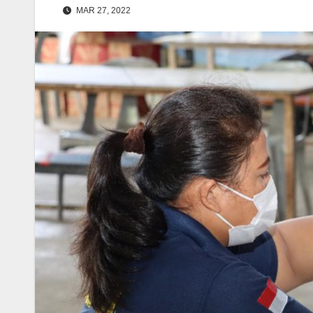
MAR 27, 2022