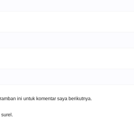
amban ini untuk komentar saya berikutnya.
 surel.