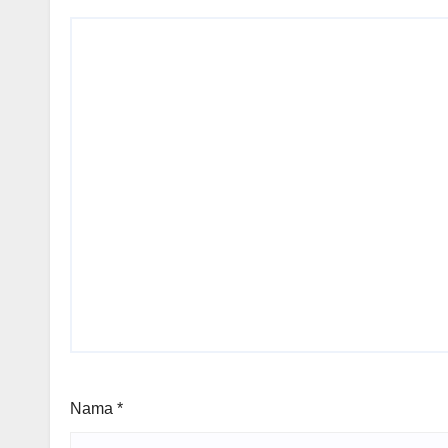
Nama
*