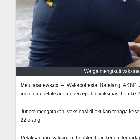
Warga mengikuti vaksinas
Meutiaranews.co – Wakapolresta Barelang AKBP
meninjau pelaksanaan percepatan vaksinasi hari ke-2
Junoto mengatakan, vaksinasi dilakukan tenaga kese
22 orang.
Pelaksanaan vaksinasi booster hari kedua terhada