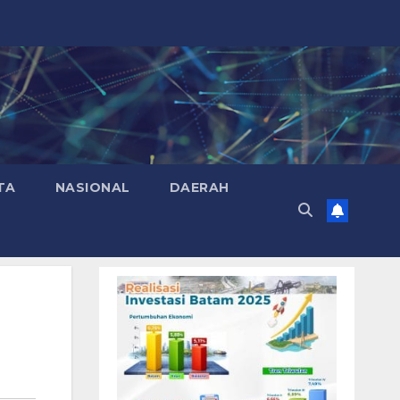
TA
NASIONAL
DAERAH