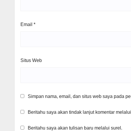
Email
*
Situs Web
Simpan nama, email, dan situs web saya pada per
Beritahu saya akan tindak lanjut komentar melalui
Beritahu saya akan tulisan baru melalui surel.