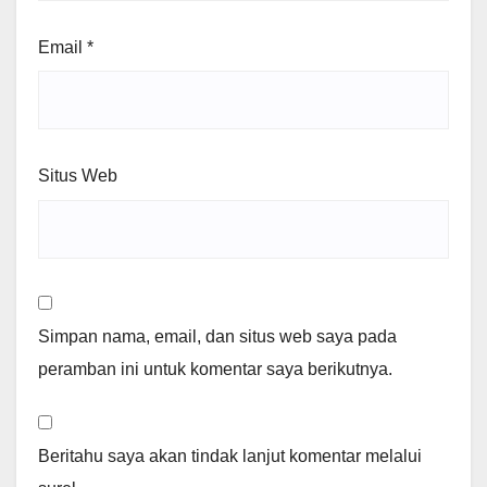
Email
*
Situs Web
Simpan nama, email, dan situs web saya pada
peramban ini untuk komentar saya berikutnya.
Beritahu saya akan tindak lanjut komentar melalui