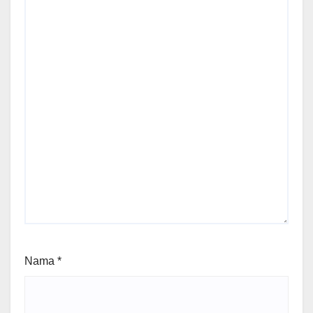
Nama
*