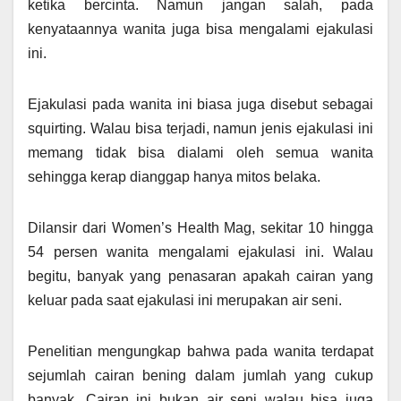
ketika bercinta. Namun jangan salah, pada
kenyataannya wanita juga bisa mengalami ejakulasi
ini.
Ejakulasi pada wanita ini biasa juga disebut sebagai
squirting. Walau bisa terjadi, namun jenis ejakulasi ini
memang tidak bisa dialami oleh semua wanita
sehingga kerap dianggap hanya mitos belaka.
Dilansir dari Women’s Health Mag, sekitar 10 hingga
54 persen wanita mengalami ejakulasi ini. Walau
begitu, banyak yang penasaran apakah cairan yang
keluar pada saat ejakulasi ini merupakan air seni.
Penelitian mengungkap bahwa pada wanita terdapat
sejumlah cairan bening dalam jumlah yang cukup
banyak. Cairan ini bukan air seni walau bisa juga