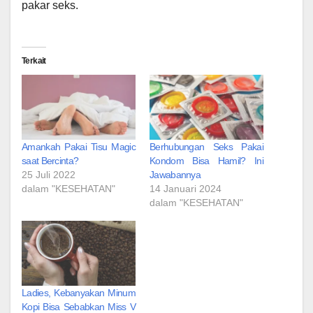
pakar seks.
Terkait
Amankah Pakai Tisu Magic
Berhubungan Seks Pakai
saat Bercinta?
Kondom Bisa Hamil? Ini
25 Juli 2022
Jawabannya
dalam "KESEHATAN"
14 Januari 2024
dalam "KESEHATAN"
Ladies, Kebanyakan Minum
Kopi Bisa Sebabkan Miss V