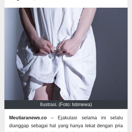
Ilustrasi. (Foto: Istimewa)
Meutiaranews.co
– Ejakulasi selama ini selalu
dianggap sebagai hal yang hanya lekat dengan pria