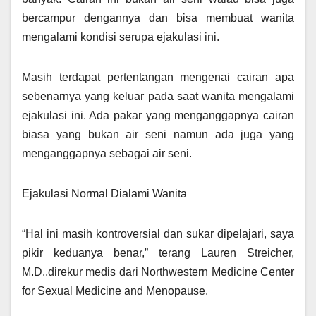
bercampur dengannya dan bisa membuat wanita
mengalami kondisi serupa ejakulasi ini.
Masih terdapat pertentangan mengenai cairan apa
sebenarnya yang keluar pada saat wanita mengalami
ejakulasi ini. Ada pakar yang menganggapnya cairan
biasa yang bukan air seni namun ada juga yang
menganggapnya sebagai air seni.
Ejakulasi Normal Dialami Wanita
“Hal ini masih kontroversial dan sukar dipelajari, saya
pikir keduanya benar,” terang Lauren Streicher,
M.D.,direkur medis dari Northwestern Medicine Center
for Sexual Medicine and Menopause.