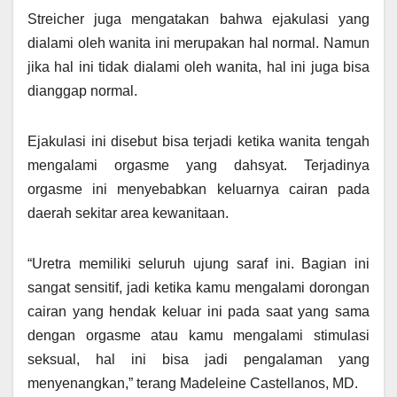
Streicher juga mengatakan bahwa ejakulasi yang
dialami oleh wanita ini merupakan hal normal. Namun
jika hal ini tidak dialami oleh wanita, hal ini juga bisa
dianggap normal.
Ejakulasi ini disebut bisa terjadi ketika wanita tengah
mengalami orgasme yang dahsyat. Terjadinya
orgasme ini menyebabkan keluarnya cairan pada
daerah sekitar area kewanitaan.
“Uretra memiliki seluruh ujung saraf ini. Bagian ini
sangat sensitif, jadi ketika kamu mengalami dorongan
cairan yang hendak keluar ini pada saat yang sama
dengan orgasme atau kamu mengalami stimulasi
seksual, hal ini bisa jadi pengalaman yang
menyenangkan,” terang Madeleine Castellanos, MD.