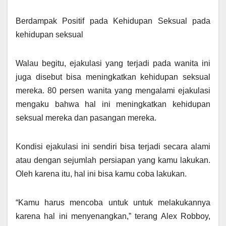
Berdampak Positif pada Kehidupan Seksual pada
kehidupan seksual
Walau begitu, ejakulasi yang terjadi pada wanita ini
juga disebut bisa meningkatkan kehidupan seksual
mereka. 80 persen wanita yang mengalami ejakulasi
mengaku bahwa hal ini meningkatkan kehidupan
seksual mereka dan pasangan mereka.
Kondisi ejakulasi ini sendiri bisa terjadi secara alami
atau dengan sejumlah persiapan yang kamu lakukan.
Oleh karena itu, hal ini bisa kamu coba lakukan.
“Kamu harus mencoba untuk untuk melakukannya
karena hal ini menyenangkan,” terang Alex Robboy,