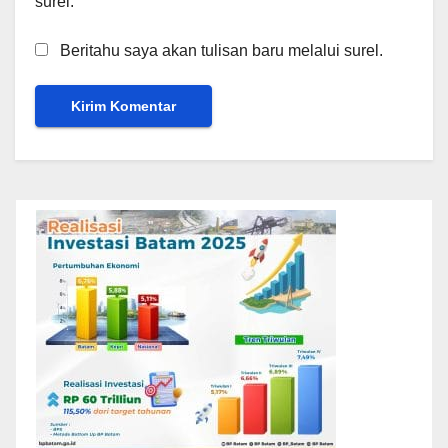
surel.
Beritahu saya akan tulisan baru melalui surel.