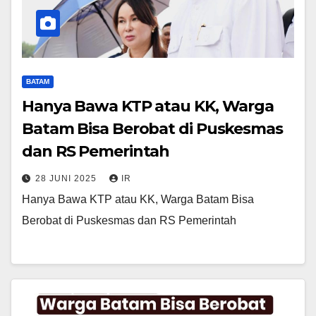
BATAM
Hanya Bawa KTP atau KK, Warga
Batam Bisa Berobat di Puskesmas
dan RS Pemerintah
28 JUNI 2025
IR
Hanya Bawa KTP atau KK, Warga Batam Bisa
Berobat di Puskesmas dan RS Pemerintah