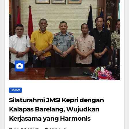
BATAM
Silaturahmi JMSI Kepri dengan
Kalapas Barelang, Wujudkan
Kerjasama yang Harmonis