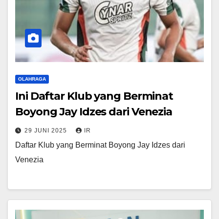
OLAHRAGA
Ini Daftar Klub yang Berminat
Boyong Jay Idzes dari Venezia
29 JUNI 2025
IR
Daftar Klub yang Berminat Boyong Jay Idzes dari
Venezia