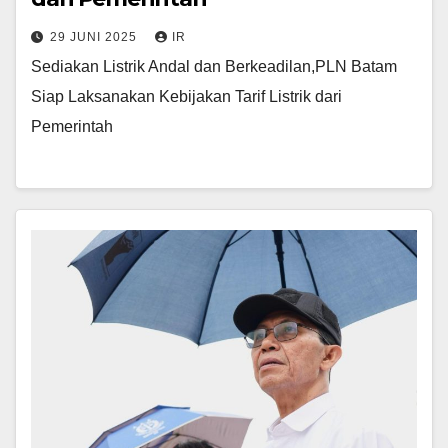
29 JUNI 2025
IR
Sediakan Listrik Andal dan Berkeadilan,PLN Batam
Siap Laksanakan Kebijakan Tarif Listrik dari
Pemerintah