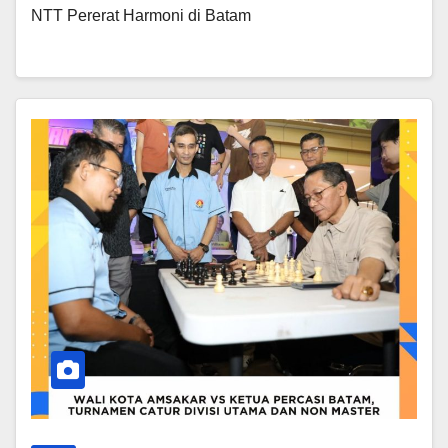
NTT Pererat Harmoni di Batam