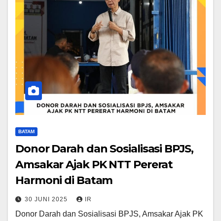
BATAM
Donor Darah dan Sosialisasi BPJS,
Amsakar Ajak PK NTT Pererat
Harmoni di Batam
30 JUNI 2025
IR
Donor Darah dan Sosialisasi BPJS, Amsakar Ajak PK