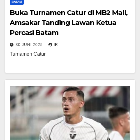
BATAM
Buka Turnamen Catur di MB2 Mall,
Amsakar Tanding Lawan Ketua
Percasi Batam
30 JUNI 2025
IR
Turnamen Catur