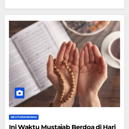
MEUTIARAHIKMAH
Ini Waktu Mustajab Berdoa di Hari