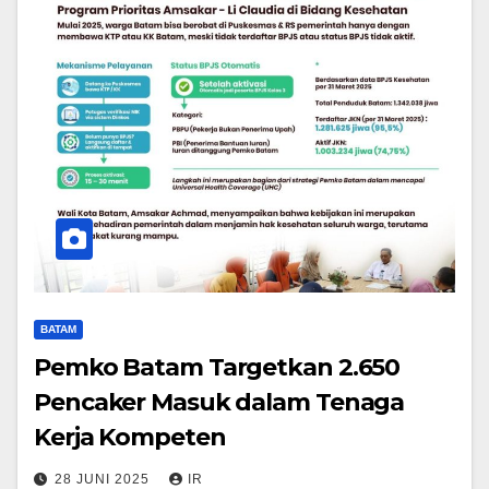
BATAM
Pemko Batam Targetkan 2.650
Pencaker Masuk dalam Tenaga
Kerja Kompeten
28 JUNI 2025
IR