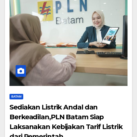
BATAM
Sediakan Listrik Andal dan
Berkeadilan,PLN Batam Siap
Laksanakan Kebijakan Tarif Listrik
dari Pemerintah