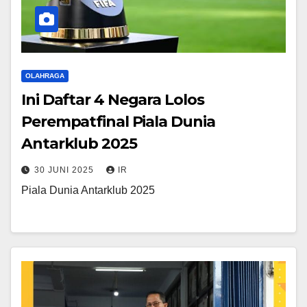
OLAHRAGA
Ini Daftar 4 Negara Lolos
Perempatfinal Piala Dunia
Antarklub 2025
30 JUNI 2025
IR
Piala Dunia Antarklub 2025