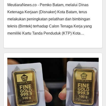
MeutiaraNews.co - Pemko Batam, melalui Dinas
Ketenaga Kerjaan (Disnaker) Kota Batam, terus
melakukan peningkatan pelatihan dan bimbingan
teknis (Bimtek) terhadap Calon Tenaga Kerja yang
memiliki Kartu Tanda Penduduk (KTP) Kota…