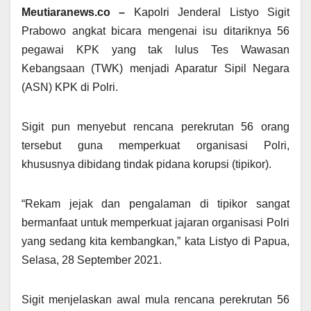
Meutiaranews.co –
Kapolri Jenderal Listyo Sigit
Prabowo angkat bicara mengenai isu ditariknya 56
pegawai KPK yang tak lulus Tes Wawasan
Kebangsaan (TWK) menjadi Aparatur Sipil Negara
(ASN) KPK di Polri.
Sigit pun menyebut rencana perekrutan 56 orang
tersebut guna memperkuat organisasi Polri,
khususnya dibidang tindak pidana korupsi (tipikor).
“Rekam jejak dan pengalaman di tipikor sangat
bermanfaat untuk memperkuat jajaran organisasi Polri
yang sedang kita kembangkan,” kata Listyo di Papua,
Selasa, 28 September 2021.
Sigit menjelaskan awal mula rencana perekrutan 56