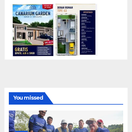
You missed