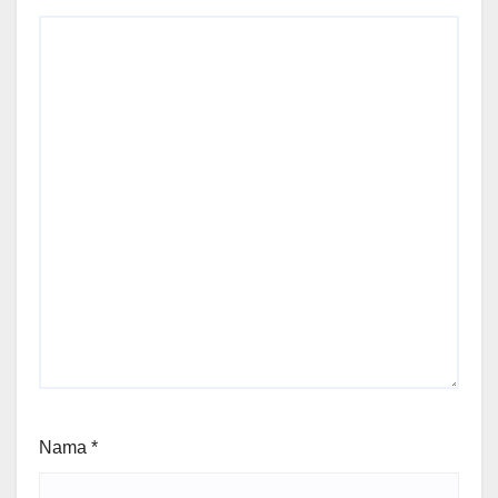
Nama
*