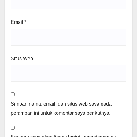
Email
*
Situs Web
Simpan nama, email, dan situs web saya pada
peramban ini untuk komentar saya berikutnya.