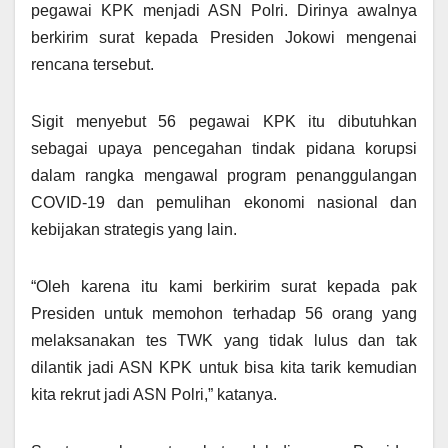
pegawai KPK menjadi ASN Polri. Dirinya awalnya
berkirim surat kepada Presiden Jokowi mengenai
rencana tersebut.
Sigit menyebut 56 pegawai KPK itu dibutuhkan
sebagai upaya pencegahan tindak pidana korupsi
dalam rangka mengawal program penanggulangan
COVID-19 dan pemulihan ekonomi nasional dan
kebijakan strategis yang lain.
“Oleh karena itu kami berkirim surat kepada pak
Presiden untuk memohon terhadap 56 orang yang
melaksanakan tes TWK yang tidak lulus dan tak
dilantik jadi ASN KPK untuk bisa kita tarik kemudian
kita rekrut jadi ASN Polri,” katanya.