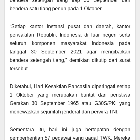
bendera setengah tiang tiap 30 September dan
bendera satu tiang penuh pada 1 Oktober.
“Setiap kantor instansi pusat dan daerah, kantor
perwakilan Republik Indonesia di luar negeri serta
seluruh komponen masyarakat Indonesia pada
tanggal 30 September 2021 agar mengibarkan
bendera setengah tiang,” demikian dikutip dari surat
tersebut.
Diketahui, Hari Kesaktian Pancasila diperingati setiap
1 Oktober yang merupakan buntut dari peristiwa
Gerakan 30 September 1965 atau G30S/PKI yang
menewaskan sejumlah jenderal dan perwira TNI.
Sementara itu, hari ini juga bertepatan dengan
pemberhentian 57 pegawai yang gagal TWK. Mereka