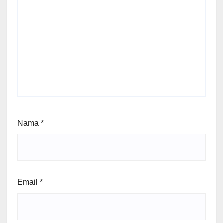
Nama
*
Email
*