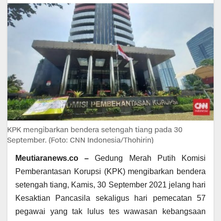
Meutiaranews.co –
Gedung Merah Putih Komisi
Pemberantasan Korupsi (KPK) mengibarkan bendera
setengah tiang, Kamis, 30 September 2021 jelang hari
Kesaktian Pancasila sekaligus hari pemecatan 57
pegawai yang tak lulus tes wawasan kebangsaan