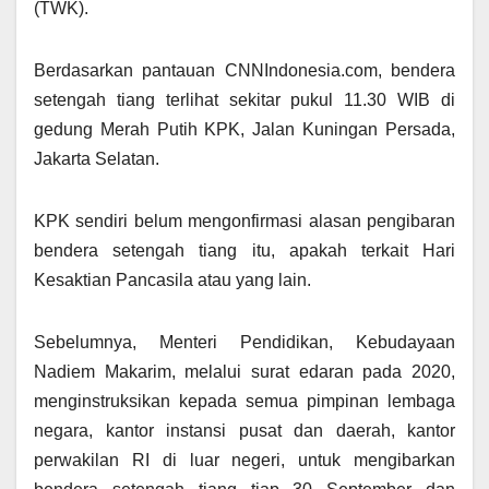
(TWK).
Berdasarkan pantauan CNNIndonesia.com, bendera
setengah tiang terlihat sekitar pukul 11.30 WIB di
gedung Merah Putih KPK, Jalan Kuningan Persada,
Jakarta Selatan.
KPK sendiri belum mengonfirmasi alasan pengibaran
bendera setengah tiang itu, apakah terkait Hari
Kesaktian Pancasila atau yang lain.
Sebelumnya, Menteri Pendidikan, Kebudayaan
Nadiem Makarim, melalui surat edaran pada 2020,
menginstruksikan kepada semua pimpinan lembaga
negara, kantor instansi pusat dan daerah, kantor
perwakilan RI di luar negeri, untuk mengibarkan