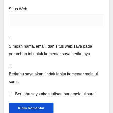
Situs Web
Simpan nama, email, dan situs web saya pada
peramban ini untuk komentar saya berikutnya.
Beritahu saya akan tindak lanjut komentar melalui
surel.
Beritahu saya akan tulisan baru melalui surel.