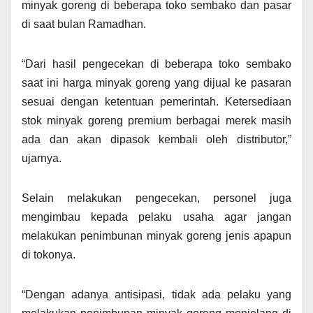
minyak goreng di beberapa toko sembako dan pasar
di saat bulan Ramadhan.
“Dari hasil pengecekan di beberapa toko sembako
saat ini harga minyak goreng yang dijual ke pasaran
sesuai dengan ketentuan pemerintah. Ketersediaan
stok minyak goreng premium berbagai merek masih
ada dan akan dipasok kembali oleh distributor,”
ujarnya.
Selain melakukan pengecekan, personel juga
mengimbau kepada pelaku usaha agar jangan
melakukan penimbunan minyak goreng jenis apapun
di tokonya.
“Dengan adanya antisipasi, tidak ada pelaku yang