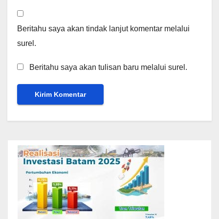
Beritahu saya akan tindak lanjut komentar melalui
surel.
Beritahu saya akan tulisan baru melalui surel.