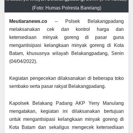
(Foto: Humas Polresta Barelang)
Meutiaranews.co
– Polsek Belakangpadang
melaksanakan cek dan kontrol harga dan
ketersediaan minyak goreng di pasar guna
mengantisipasi kelangkaan minyak goreng di Kota
Batam, khususnya wilayah Belakangpadang, Senin
(04/04/2022).
Kegiatan pengecekan dilaksanakan di beberapa toko
sembako serta pasar rakyat Belakangpadang.
Kapolsek Belakang Padang AKP Yerry Manulang
mengatakan, kegiatan ini dilaksanakan bertujuan
untuk mengantisipasi kelangkaan minyak goreng di
Kota Batam dan sekaligus mengecek ketersediaan