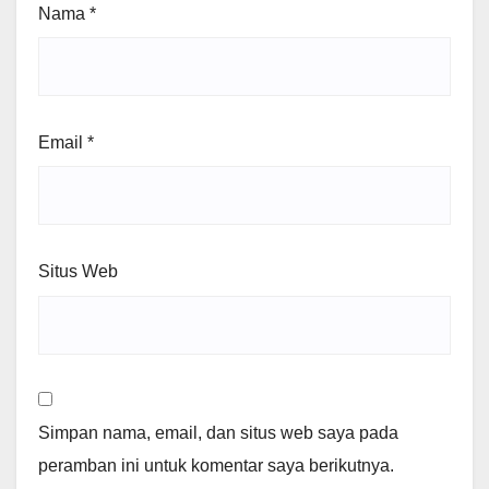
Nama
*
Email
*
Situs Web
Simpan nama, email, dan situs web saya pada
peramban ini untuk komentar saya berikutnya.