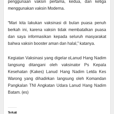
penggunaan vaksin pertama, kedua, dan ketiga
menggunakan vaksin Moderna.
“Mari kita lakukan vaksinasi di bulan puasa penuh
berkah ini, karena vaksin tidak membatalkan puasa
dan saya informasikan kepada seluruh masyarakat
bahwa vaksin booster aman dan halal,” katanya.
Kegiatan Vaksinasi yang digelar oLanud Hang Nadim
langsung ditangani oleh vaksinator Ps Kepala
Kesehatan (Kakes) Lanud Hang Nadim Letda Kes
Warong yang dihadirkan langsung oleh Komandan
Pangkalan TNI Angkatan Udara Lanud Hang Nadim
Batam. (es)
Terkait