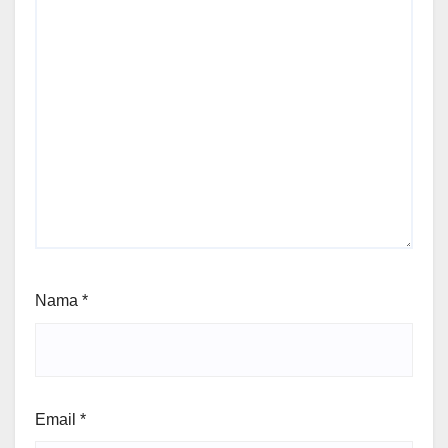
Nama
*
Email
*