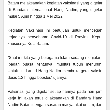
Batam melaksanakan kegiatan vaksinasi yang digelar
di Bandara Internasional Hang Nadim, yang digelar
mulai 5 April hingga 1 Mei 2022.
Kegiatan Vaksinasi ini bertujuan untuk mencegah
terjadinya penyebaran Covid-19 di Provinsi Kepri,
khususnya Kota Batam.
“Saat ini kita yang beragama Islam sedang menjalani
ibadah puasa, tentunya imunitas tubuh menurun.
Untuk itu, Lanud Hang Nadim membuka gerai vaksin
dosis 1,2 hingga booster,” ujarnya.
Vaksinasi yang digelar setiap harinya pada hari jam
kerja ini akan terus dilaksanakan di Bandara Hang
Nadim Batam dengan sasaran masyarakat umum, dan