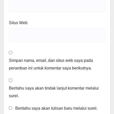
Situs Web
Simpan nama, email, dan situs web saya pada
peramban ini untuk komentar saya berikutnya.
Beritahu saya akan tindak lanjut komentar melalui
surel.
Beritahu saya akan tulisan baru melalui surel.