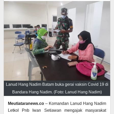
Lanud Hang Nadim Batam buka gerai vaksin Covid 19 di
Bandara Hang Nadim. (Foto: Lanud Hang Nadim)
Meutiataranews.co
– Komandan Lanud Hang Nadim
Letkol Pnb Iwan Setiawan mengajak masyarakat