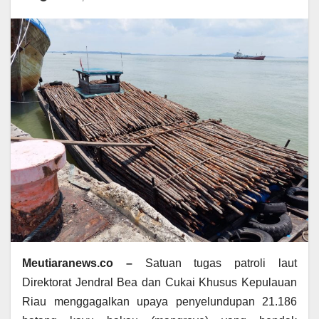
Meutiaranews.co –
Satuan tugas patroli laut
Direktorat Jendral Bea dan Cukai Khusus Kepulauan
Riau menggagalkan upaya penyelundupan 21.186