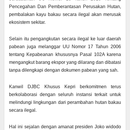
Pencegahan Dan Pemberantasan Perusakan Hutan,
pembalakan kayu bakau secara ilegal akan merusak
ekosistem sekitar.
Selain itu pengangkutan secara ilegal ke luar daerah
pabean juga melanggar UU Nomor 17 Tahun 2006
tentang Kepabeanan khususnya Pasal 102A karena
mengangkut barang ekspor yang dilarang dan dibatasi
tanpa dilengkapi dengan dokumen pabean yang sah.
Kanwil DJBC Khusus Kepri berkomitmen terus
berkolaborasi dengan seluruh instansi terkait untuk
melindungi lingkungan dari perambahan hutan bakau
secara ilegal.
Hal ini sejalan dengan amanat presiden Joko widodo