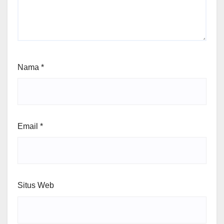
Nama
*
Email
*
Situs Web