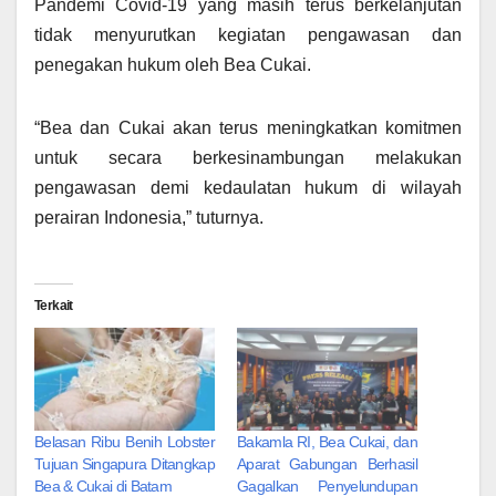
Pandemi Covid-19 yang masih terus berkelanjutan
tidak menyurutkan kegiatan pengawasan dan
penegakan hukum oleh Bea Cukai.
“Bea dan Cukai akan terus meningkatkan komitmen
untuk secara berkesinambungan melakukan
pengawasan demi kedaulatan hukum di wilayah
perairan Indonesia,” tuturnya.
Terkait
Belasan Ribu Benih Lobster
Bakamla RI, Bea Cukai, dan
Tujuan Singapura Ditangkap
Aparat Gabungan Berhasil
Bea & Cukai di Batam
Gagalkan Penyelundupan