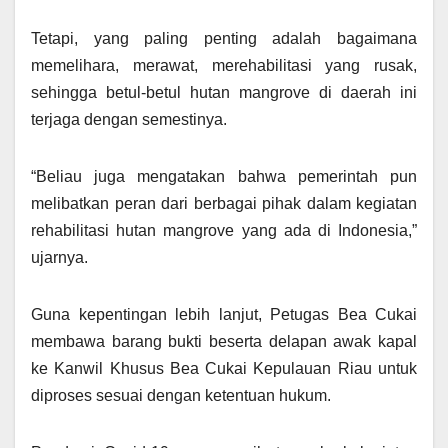
Tetapi, yang paling penting adalah bagaimana
memelihara, merawat, merehabilitasi yang rusak,
sehingga betul-betul hutan mangrove di daerah ini
terjaga dengan semestinya.
“Beliau juga mengatakan bahwa pemerintah pun
melibatkan peran dari berbagai pihak dalam kegiatan
rehabilitasi hutan mangrove yang ada di Indonesia,”
ujarnya.
Guna kepentingan lebih lanjut, Petugas Bea Cukai
membawa barang bukti beserta delapan awak kapal
ke Kanwil Khusus Bea Cukai Kepulauan Riau untuk
diproses sesuai dengan ketentuan hukum.