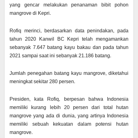
yang gencar melakukan penanaman bibit pohon
mangrove di Kepri.
Rofiq merinci, berdasarkan data penindakan, pada
tahun 2020 Kanwil BC Kepri telah mengamankan
sebanyak 7.647 batang kayu bakau dan pada tahun
2021 sampai saat ini sebanyak 21.186 batang.
Jumlah penegahan batang kayu mangrove, diketahui
meningkat sekitar 280 persen.
Presiden, kata Rofiq, berpesan bahwa Indonesia
memiliki kurang lebih 20 persen dari total hutan
mangrove yang ada di dunia, yang artinya Indonesia
memiliki sebuah kekuatan dalam potensi hutan
mangrove.