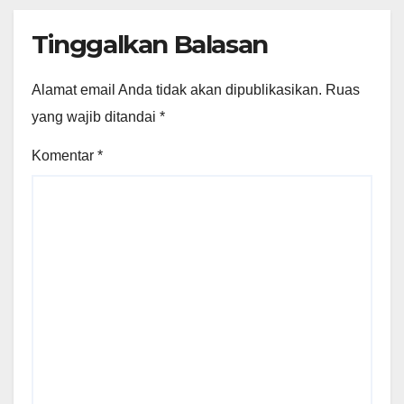
Tinggalkan Balasan
Alamat email Anda tidak akan dipublikasikan.
Ruas
yang wajib ditandai
*
Komentar
*