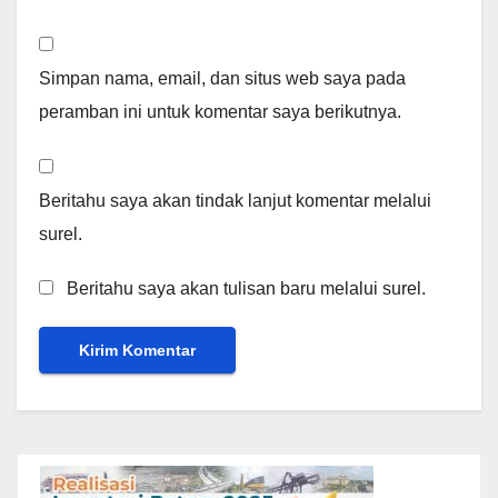
Simpan nama, email, dan situs web saya pada
peramban ini untuk komentar saya berikutnya.
Beritahu saya akan tindak lanjut komentar melalui
surel.
Beritahu saya akan tulisan baru melalui surel.