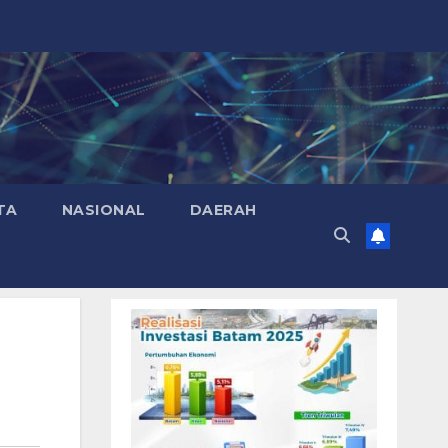
TA
NASIONAL
DAERAH