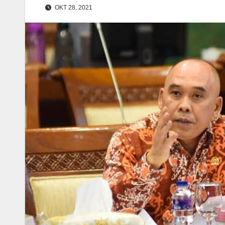
OKT 28, 2021