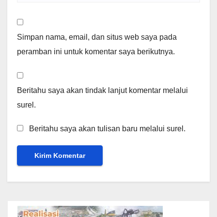
Simpan nama, email, dan situs web saya pada
peramban ini untuk komentar saya berikutnya.
Beritahu saya akan tindak lanjut komentar melalui
surel.
Beritahu saya akan tulisan baru melalui surel.