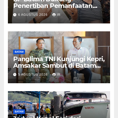
Penertiban Pemanfaatan
Ruang Laut Sesuai
6 AGUSTUS 2026
IR
Ketentuan Peraturan
Perundang-undangan
BATAM
Panglima TNI Kunjungi Kepri,
Amsakar Sambut di Batam
Sebelum Bertolak ke Lingga
5 AGUSTUS 2026
IR
BATAM