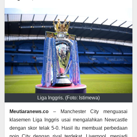
Liga Inggris. (Foto: Istimewa)
Meutiaranews.co
– Manchester City menguasai
klasemen Liga Inggris usai mengalahkan Newcastle
dengan skor telak 5-0. Hasil itu membuat perbedaan
poin City dengan rival terdekat, Liverpool, menjadi