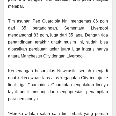
melebar.
Tim asuhan Pep Guardiola kini mengemas 86 poin
dari 35 pertandingan. Sementara Liverpool
mengantongi 83 poin, juga dari 35 laga. Dengan tiga
pertandingan terakhir untuk musim ini, sudah bisa
dipastikan perebutan gelar juara Liga Inggris hanya
antara Manchester City dengan Liverpool.
Kemenangan besar atas Newcastle seolah menjadi
obat kekecewaan fans atas kegagalan City melaju ke
final Liga Champions. Guardiola mengatakan timnya
layak untuk menang dan mengapresiasi penampilan
para pemainnya.
“Mereka adalah salah satu tim terbaik yang pernah