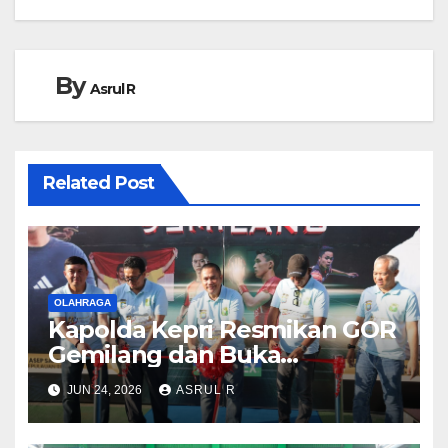
By
Asrul R
Related Post
OLAHRAGA
Kapolda Kepri Resmikan GOR
Gemilang dan Buka
Kejuaraan Badminton
JUN 24, 2026
ASRUL R
Kapolda Cup 2026