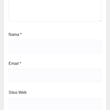
Nama
*
Email
*
Situs Web