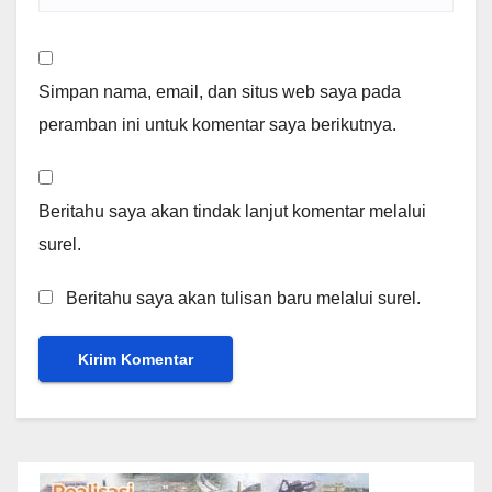
Simpan nama, email, dan situs web saya pada
peramban ini untuk komentar saya berikutnya.
Beritahu saya akan tindak lanjut komentar melalui
surel.
Beritahu saya akan tulisan baru melalui surel.