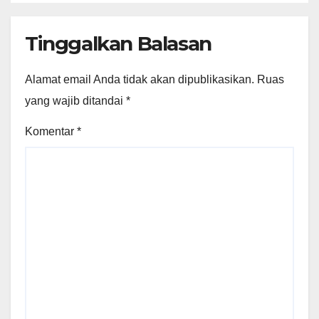
Tinggalkan Balasan
Alamat email Anda tidak akan dipublikasikan.
Ruas
yang wajib ditandai
*
Komentar
*