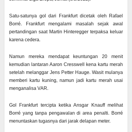
Satu-satunya gol dari Frankfurt dicetak oleh Rafael
Borré. Frankfurt mengalami masalah sejak awal
pertandingan saat Martin Hinteregger terpaksa keluar
karena cedera.
Namun mereka mendapat keuntungan 20 menit
kemudian lantaran Aaron Cresswell kena kartu merah
setelah melanggar Jens Petter Hauge. Wasit mulanya
memberi kartu kuning, namun jadi kartu merah usai
menganalisa VAR.
Gol Frankfurt tercipta ketika Ansgar Knauff melihat
Borré yang tanpa pengawalan di area penalti. Borré
menuntaskan tugasnya dari jarak delapan meter.