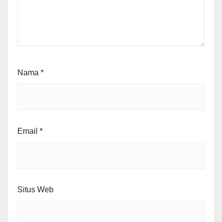
Nama
*
Email
*
Situs Web