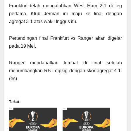
Frankfurt telah mengalahkan West Ham 2-1 di leg
pertama. Klub Jerman ini maju ke final dengan
agregat 3-1 atas wakil Inggris itu.
Pertandingan final Frankfurt vs Ranger akan digelar
pada 19 Mei.
Ranger mendapatkan tempat di final setelah
menumbangkan RB Leipzig dengan skor agregat 4-1.
(es)
Terkait