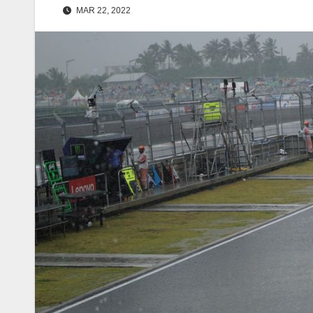
MAR 22, 2022