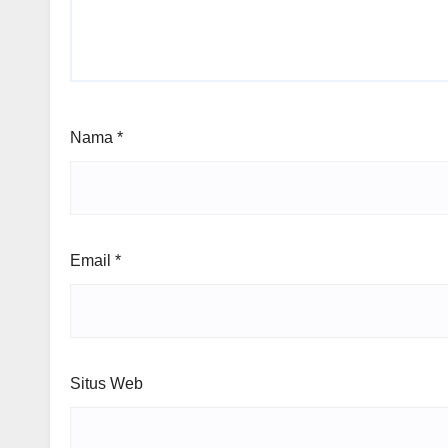
Nama
*
Email
*
Situs Web