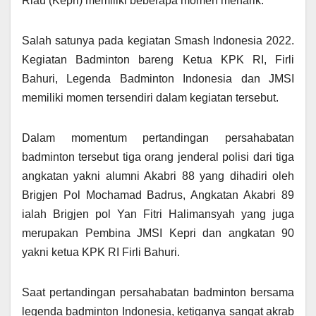
Riau (Kepri) memiliki beberapa momen menarik.
Salah satunya pada kegiatan Smash Indonesia 2022.
Kegiatan Badminton bareng Ketua KPK RI, Firli
Bahuri, Legenda Badminton Indonesia dan JMSI
memiliki momen tersendiri dalam kegiatan tersebut.
Dalam momentum pertandingan persahabatan
badminton tersebut tiga orang jenderal polisi dari tiga
angkatan yakni alumni Akabri 88 yang dihadiri oleh
Brigjen Pol Mochamad Badrus, Angkatan Akabri 89
ialah Brigjen pol Yan Fitri Halimansyah yang juga
merupakan Pembina JMSI Kepri dan angkatan 90
yakni ketua KPK RI Firli Bahuri.
Saat pertandingan persahabatan badminton bersama
legenda badminton Indonesia, ketiganya sangat akrab