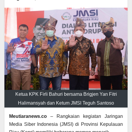
Ketua KPK Firli Bahuri bersama Brigjen Yan Fitri
Halimansyah dan Ketum JMSI Teguh Santoso
Meutiaranews.co
– Rangkaian kegiatan Jaringan
Media Siber Indonesia (JMSI) di Provinsi Kepulauan