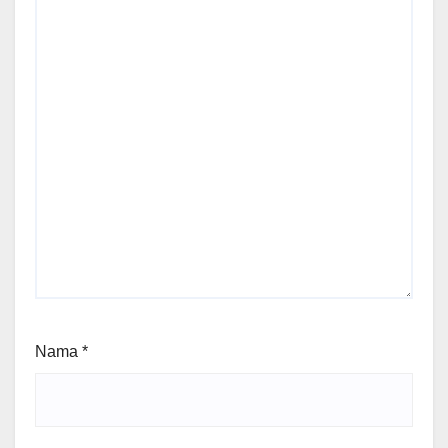
Nama
*