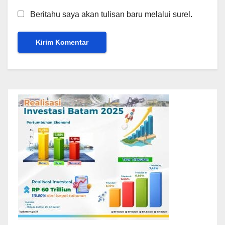
Beritahu saya akan tulisan baru melalui surel.