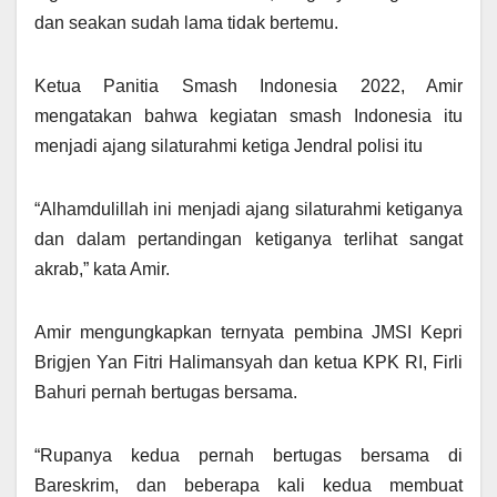
dan seakan sudah lama tidak bertemu.
Ketua Panitia Smash Indonesia 2022, Amir
mengatakan bahwa kegiatan smash Indonesia itu
menjadi ajang silaturahmi ketiga Jendral polisi itu
“Alhamdulillah ini menjadi ajang silaturahmi ketiganya
dan dalam pertandingan ketiganya terlihat sangat
akrab,” kata Amir.
Amir mengungkapkan ternyata pembina JMSI Kepri
Brigjen Yan Fitri Halimansyah dan ketua KPK RI, Firli
Bahuri pernah bertugas bersama.
“Rupanya kedua pernah bertugas bersama di
Bareskrim, dan beberapa kali kedua membuat