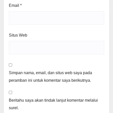
Email
*
Situs Web
Simpan nama, email, dan situs web saya pada
peramban ini untuk komentar saya berikutnya.
Beritahu saya akan tindak lanjut komentar melalui
surel.