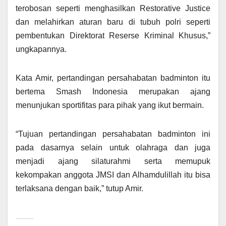
terobosan seperti menghasilkan Restorative Justice
dan melahirkan aturan baru di tubuh polri seperti
pembentukan Direktorat Reserse Kriminal Khusus,”
ungkapannya.
Kata Amir, pertandingan persahabatan badminton itu
bertema Smash Indonesia merupakan ajang
menunjukan sportifitas para pihak yang ikut bermain.
“Tujuan pertandingan persahabatan badminton ini
pada dasarnya selain untuk olahraga dan juga
menjadi ajang silaturahmi serta memupuk
kekompakan anggota JMSI dan Alhamdulillah itu bisa
terlaksana dengan baik,” tutup Amir.