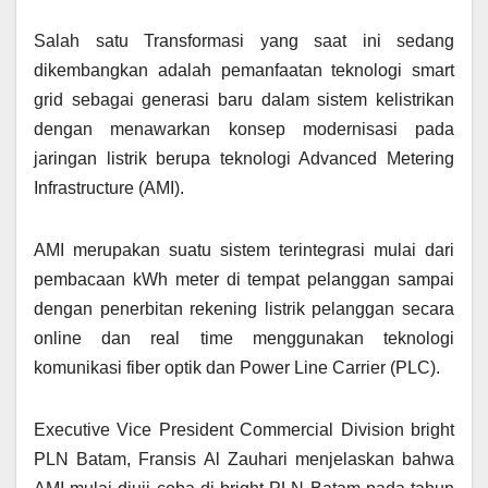
Salah satu Transformasi yang saat ini sedang
dikembangkan adalah pemanfaatan teknologi smart
grid sebagai generasi baru dalam sistem kelistrikan
dengan menawarkan konsep modernisasi pada
jaringan listrik berupa teknologi Advanced Metering
Infrastructure (AMI).
AMI merupakan suatu sistem terintegrasi mulai dari
pembacaan kWh meter di tempat pelanggan sampai
dengan penerbitan rekening listrik pelanggan secara
online dan real time menggunakan teknologi
komunikasi fiber optik dan Power Line Carrier (PLC).
Executive Vice President Commercial Division bright
PLN Batam, Fransis Al Zauhari menjelaskan bahwa