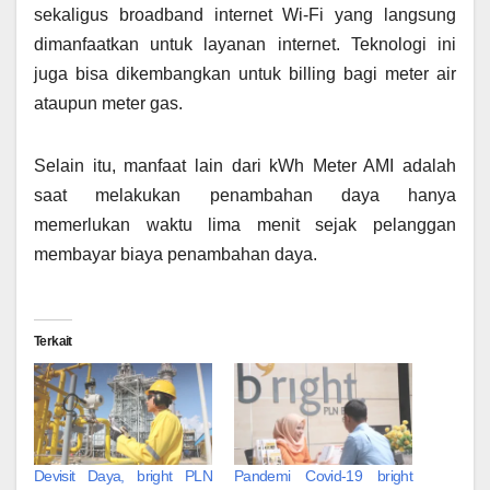
sekaligus broadband internet Wi-Fi yang langsung
dimanfaatkan untuk layanan internet. Teknologi ini
juga bisa dikembangkan untuk billing bagi meter air
ataupun meter gas.
Selain itu, manfaat lain dari kWh Meter AMI adalah
saat melakukan penambahan daya hanya
memerlukan waktu lima menit sejak pelanggan
membayar biaya penambahan daya.
Terkait
Devisit Daya, bright PLN
Pandemi Covid-19 bright