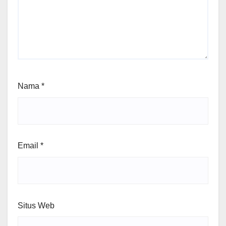
Nama
*
Email
*
Situs Web