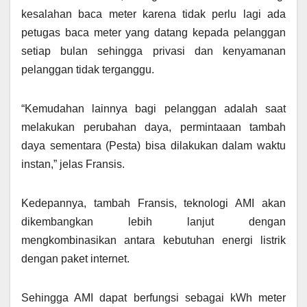
kesalahan baca meter karena tidak perlu lagi ada
petugas baca meter yang datang kepada pelanggan
setiap bulan sehingga privasi dan kenyamanan
pelanggan tidak terganggu.
“Kemudahan lainnya bagi pelanggan adalah saat
melakukan perubahan daya, permintaaan tambah
daya sementara (Pesta) bisa dilakukan dalam waktu
instan,” jelas Fransis.
Kedepannya, tambah Fransis, teknologi AMI akan
dikembangkan lebih lanjut dengan
mengkombinasikan antara kebutuhan energi listrik
dengan paket internet.
Sehingga AMI dapat berfungsi sebagai kWh meter