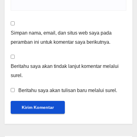
Simpan nama, email, dan situs web saya pada
peramban ini untuk komentar saya berikutnya.
Beritahu saya akan tindak lanjut komentar melalui
surel.
Beritahu saya akan tulisan baru melalui surel.