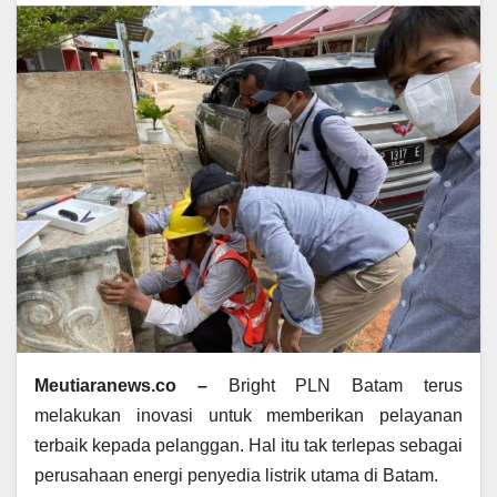
Meutiaranews.co –
Bright PLN Batam terus
melakukan inovasi untuk memberikan pelayanan
terbaik kepada pelanggan. Hal itu tak terlepas sebagai
perusahaan energi penyedia listrik utama di Batam.