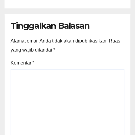
Tinggalkan Balasan
Alamat email Anda tidak akan dipublikasikan.
Ruas
yang wajib ditandai
*
Komentar
*