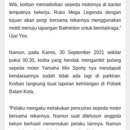
Wib, korban memarkirkan sepeda motornya di kantor
tempatnya bekerja, Ruko Mega Legenda dengan
tujuan akan pergi bersama rekannya menggunakan
mobil menuju lapangan Batminton untuk berolahraga,”
Ujar Yos.
Namun, pada Kamis, 30 September 2021 sekitar
pukul 00.30, korba yang hendak mengambil pulang
sepeda motor Yamaha Mio Sporty nya mendapati
kendaraannya sudah tidak ada lagi di parkiran.
Korban langsung buat laporan kehilangan di Polsek
Batam Kota.
“Pelaku mengaku melakukan pencurian sepeda motor
bersama rekannya. Namun saat ditelusuri anggota
belum berhasil menemukan pelaku lainnya. Namun