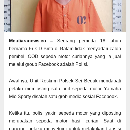
Meutiaranews.co –
Seorang pemuda 18 tahun
bernama Erik D Brito di Batam tidak menyadari calon
pembeli COD sepeda motor curiannya yang ia jual
melalui groub Facebook adalah Polisi.
Awalnya, Unit Reskrim Polsek Sei Beduk mendapati
pelaku memfosting satu unit sepeda motor Yamaha
Mio Sporty disalah satu grob media sosial Facebook.
Ketika itu, polisi yakin sepeda motor yang diposting
merupakan sepeda motor hasil curian. Saat di
pancing, pelaku menyetujui untuk melakukan transisi