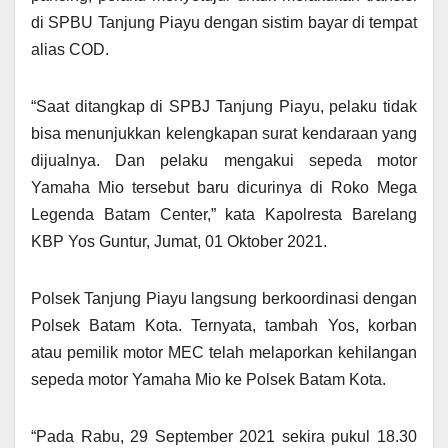
di SPBU Tanjung Piayu dengan sistim bayar di tempat
alias COD.
“Saat ditangkap di SPBJ Tanjung Piayu, pelaku tidak
bisa menunjukkan kelengkapan surat kendaraan yang
dijualnya. Dan pelaku mengakui sepeda motor
Yamaha Mio tersebut baru dicurinya di Roko Mega
Legenda Batam Center,” kata Kapolresta Barelang
KBP Yos Guntur, Jumat, 01 Oktober 2021.
Polsek Tanjung Piayu langsung berkoordinasi dengan
Polsek Batam Kota. Ternyata, tambah Yos, korban
atau pemilik motor MEC telah melaporkan kehilangan
sepeda motor Yamaha Mio ke Polsek Batam Kota.
“Pada Rabu, 29 September 2021 sekira pukul 18.30