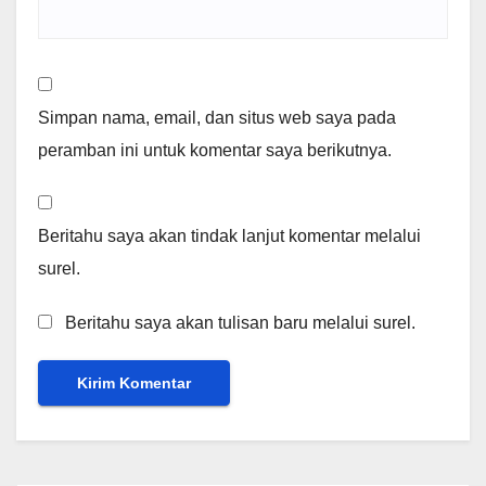
Simpan nama, email, dan situs web saya pada
peramban ini untuk komentar saya berikutnya.
Beritahu saya akan tindak lanjut komentar melalui
surel.
Beritahu saya akan tulisan baru melalui surel.