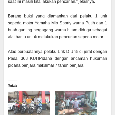
saat ini masih kita lakukan pencarian,” jelasnya.
Barang bukti yang diamankan dari pelaku 1 unit
sepeda motor Yamaha Mio Sporty warna Putih dan 1
buah gunting bergagang warna hitam diduga sebagai
alat bantu untuk melakukan pencurian sepeda motor.
Atas perbuatannya pelaku Erik D Briti di jerat dengan
Pasal 363 KUHPidana dengan ancaman hukuman
pidana penjara maksimal 7 tahun penjara.
Terkait