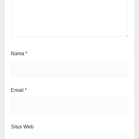
Nama
*
Email
*
Situs Web