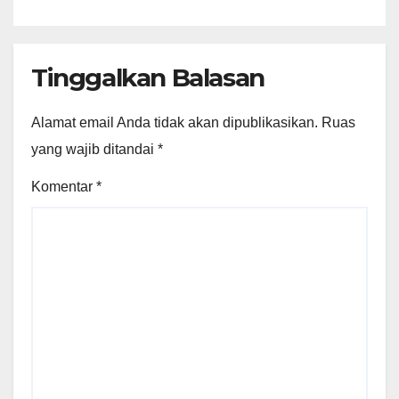
Tinggalkan Balasan
Alamat email Anda tidak akan dipublikasikan.
Ruas
yang wajib ditandai
*
Komentar
*