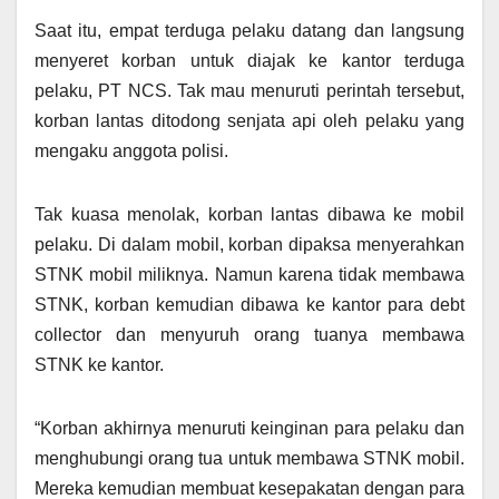
Saat itu, empat terduga pelaku datang dan langsung
menyeret korban untuk diajak ke kantor terduga
pelaku, PT NCS. Tak mau menuruti perintah tersebut,
korban lantas ditodong senjata api oleh pelaku yang
mengaku anggota polisi.
Tak kuasa menolak, korban lantas dibawa ke mobil
pelaku. Di dalam mobil, korban dipaksa menyerahkan
STNK mobil miliknya. Namun karena tidak membawa
STNK, korban kemudian dibawa ke kantor para debt
collector dan menyuruh orang tuanya membawa
STNK ke kantor.
“Korban akhirnya menuruti keinginan para pelaku dan
menghubungi orang tua untuk membawa STNK mobil.
Mereka kemudian membuat kesepakatan dengan para