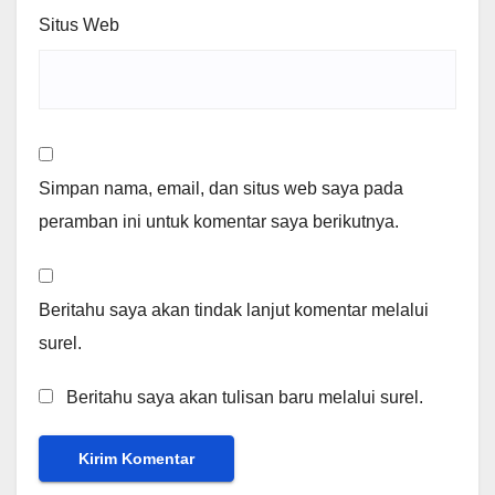
Situs Web
Simpan nama, email, dan situs web saya pada
peramban ini untuk komentar saya berikutnya.
Beritahu saya akan tindak lanjut komentar melalui
surel.
Beritahu saya akan tulisan baru melalui surel.