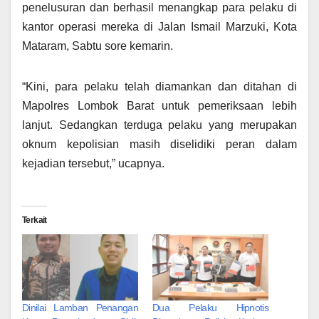
penelusuran dan berhasil menangkap para pelaku di
kantor operasi mereka di Jalan Ismail Marzuki, Kota
Mataram, Sabtu sore kemarin.
“Kini, para pelaku telah diamankan dan ditahan di
Mapolres Lombok Barat untuk pemeriksaan lebih
lanjut. Sedangkan terduga pelaku yang merupakan
oknum kepolisian masih diselidiki peran dalam
kejadian tersebut,” ucapnya.
Terkait
Dinilai Lamban Penangan
Dua Pelaku Hipnotis