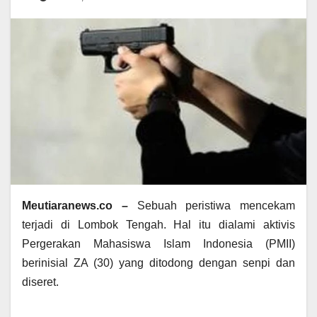
Meutiaranews.co –
Sebuah peristiwa mencekam
terjadi di Lombok Tengah. Hal itu dialami aktivis
Pergerakan Mahasiswa Islam Indonesia (PMII)
berinisial ZA (30) yang ditodong dengan senpi dan
diseret.