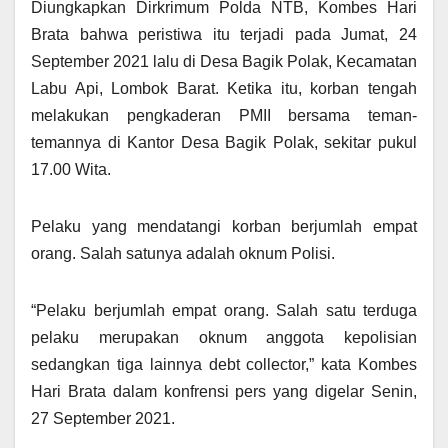
Diungkapkan Dirkrimum Polda NTB, Kombes Hari
Brata bahwa peristiwa itu terjadi pada Jumat, 24
September 2021 lalu di Desa Bagik Polak, Kecamatan
Labu Api, Lombok Barat. Ketika itu, korban tengah
melakukan pengkaderan PMII bersama teman-
temannya di Kantor Desa Bagik Polak, sekitar pukul
17.00 Wita.
Pelaku yang mendatangi korban berjumlah empat
orang. Salah satunya adalah oknum Polisi.
“Pelaku berjumlah empat orang. Salah satu terduga
pelaku merupakan oknum anggota kepolisian
sedangkan tiga lainnya debt collector,” kata Kombes
Hari Brata dalam konfrensi pers yang digelar Senin,
27 September 2021.