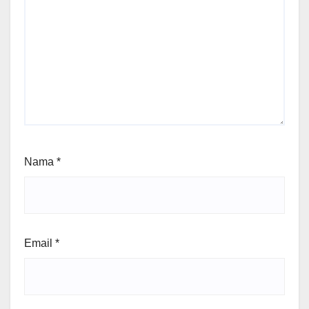
Nama
*
Email
*