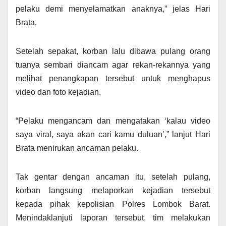
pelaku demi menyelamatkan anaknya,” jelas Hari
Brata.
Setelah sepakat, korban lalu dibawa pulang orang
tuanya sembari diancam agar rekan-rekannya yang
melihat penangkapan tersebut untuk menghapus
video dan foto kejadian.
“Pelaku mengancam dan mengatakan ‘kalau video
saya viral, saya akan cari kamu duluan’,” lanjut Hari
Brata menirukan ancaman pelaku.
Tak gentar dengan ancaman itu, setelah pulang,
korban langsung melaporkan kejadian tersebut
kepada pihak kepolisian Polres Lombok Barat.
Menindaklanjuti laporan tersebut, tim melakukan