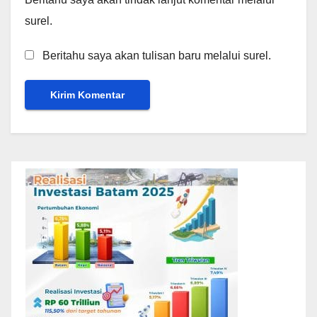
surel.
Beritahu saya akan tulisan baru melalui surel.