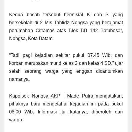
Kedua bocah tersebut berinisial K dan S yang
bersekolah di 2 Mis Tahfidz Nongsa yang beralamat
perumahan Citramas atas Blok BB 142 Batubesar,
Nongsa, Kota Batam.
“Tadi pagi kejadian sekitar pukul 07.45 Wib, dan
korban merupakan murid kelas 2 dan kelas 4 SD,” ujar
salah seorang warga yang enggan dicantumkan
namanya.
Kapolsek Nongsa AKP I Made Putra mengatakan,
pihaknya baru mengetahui kejadian ini pada pukul
08.00 Wib. Informasi itu, katanya, diperoleh dari
warga.