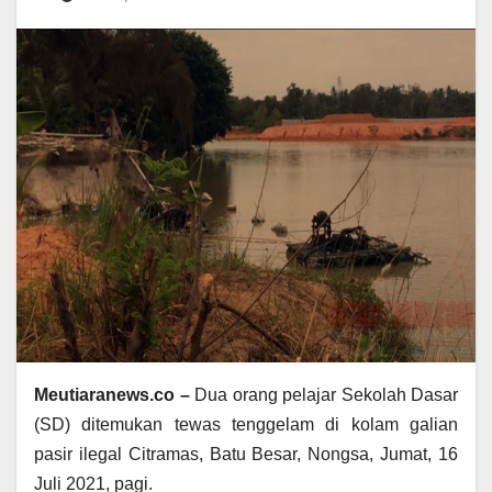
Meutiaranews.co –
Dua orang pelajar Sekolah Dasar
(SD) ditemukan tewas tenggelam di kolam galian
pasir ilegal Citramas, Batu Besar, Nongsa, Jumat, 16
Juli 2021, pagi.