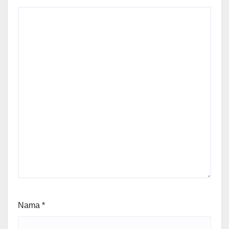
Nama
*