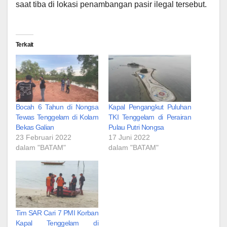
saat tiba di lokasi penambangan pasir ilegal tersebut.
Terkait
Bocah 6 Tahun di Nongsa
Kapal Pengangkut Puluhan
Tewas Tenggelam di Kolam
TKI Tenggelam di Perairan
Bekas Galian
Pulau Putri Nongsa
23 Februari 2022
17 Juni 2022
dalam "BATAM"
dalam "BATAM"
Tim SAR Cari 7 PMI Korban
Kapal Tenggelam di