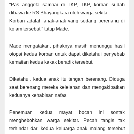
“Pas anggota sampai di TKP, TKP, korban sudah
dibawa ke RS Bhayangkara oleh warga sekitar.
Korban adalah anak-anak yang sedang berenang di
kolam tersebut,” tutup Made.
Made mengatakan, pihaknya masih menunggu hasil
otopsi kedua korban untuk dapat diketahui penyebab
kematian kedua kakak beradik tersebut.
Diketahui, kedua anak itu tengah berenang. Diduga
saat berenang mereka kelelahan dan mengakibatkan
keduanya kehabisan nafas.
Penemuan kedua mayat bocah ini sontak
menghebohkan warga sekitar. Pecah tangis tak
terhindar dari kedua keluarga anak malang tersebut