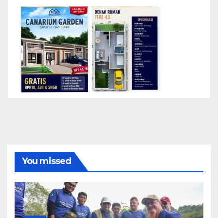
You missed