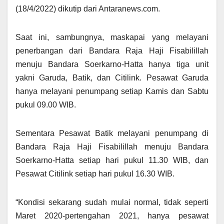
(18/4/2022) dikutip dari Antaranews.com.
Saat ini, sambungnya, maskapai yang melayani
penerbangan dari Bandara Raja Haji Fisabilillah
menuju Bandara Soerkarno-Hatta hanya tiga unit
yakni Garuda, Batik, dan Citilink. Pesawat Garuda
hanya melayani penumpang setiap Kamis dan Sabtu
pukul 09.00 WIB.
Sementara Pesawat Batik melayani penumpang di
Bandara Raja Haji Fisabilillah menuju Bandara
Soerkarno-Hatta setiap hari pukul 11.30 WIB, dan
Pesawat Citilink setiap hari pukul 16.30 WIB.
“Kondisi sekarang sudah mulai normal, tidak seperti
Maret 2020-pertengahan 2021, hanya pesawat