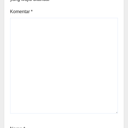
Komentar
*