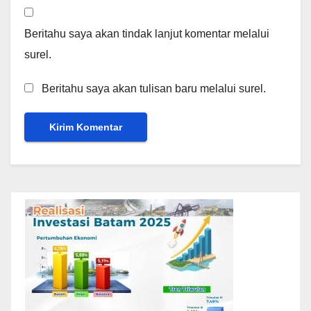
Beritahu saya akan tindak lanjut komentar melalui
surel.
Beritahu saya akan tulisan baru melalui surel.