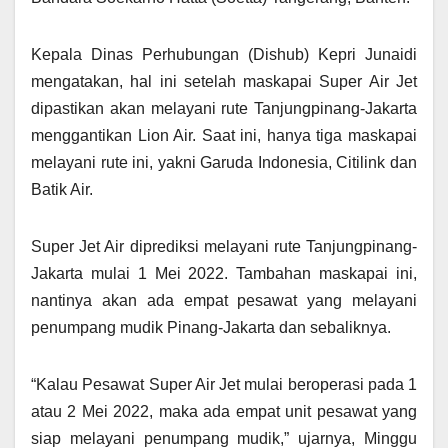
Kepala Dinas Perhubungan (Dishub) Kepri Junaidi
mengatakan, hal ini setelah maskapai Super Air Jet
dipastikan akan melayani rute Tanjungpinang-Jakarta
menggantikan Lion Air. Saat ini, hanya tiga maskapai
melayani rute ini, yakni Garuda Indonesia, Citilink dan
Batik Air.
Super Jet Air diprediksi melayani rute Tanjungpinang-
Jakarta mulai 1 Mei 2022. Tambahan maskapai ini,
nantinya akan ada empat pesawat yang melayani
penumpang mudik Pinang-Jakarta dan sebaliknya.
“Kalau Pesawat Super Air Jet mulai beroperasi pada 1
atau 2 Mei 2022, maka ada empat unit pesawat yang
siap melayani penumpang mudik,” ujarnya, Minggu