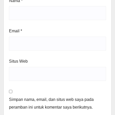
Nama
*
Email
*
Situs Web
Simpan nama, email, dan situs web saya pada
peramban ini untuk komentar saya berikutnya.