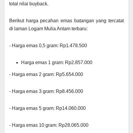
total nilai buyback.
Berikut harga pecahan emas batangan yang tercatat
di laman Logam Mulia Antam terbaru:
‎- Harga emas 0,5 gram: Rp1.478.500
⁠Harga emas 1 gram: Rp2.857.000
‎- ⁠Harga emas 2 gram: Rp5.654.000
‎- ⁠Harga emas 3 gram: Rp8.456.000
‎- ⁠Harga emas 5 gram: Rp14.060.000
‎- ⁠Harga emas 10 gram: Rp28.065.000