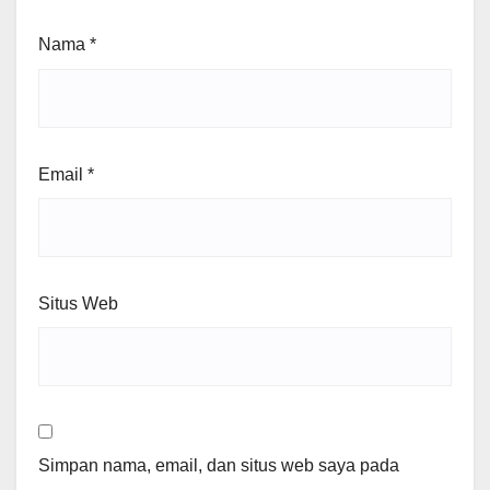
Nama
*
Email
*
Situs Web
Simpan nama, email, dan situs web saya pada