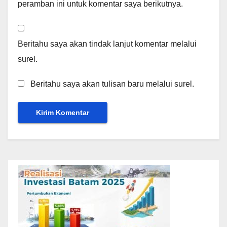
peramban ini untuk komentar saya berikutnya.
Beritahu saya akan tindak lanjut komentar melalui
surel.
Beritahu saya akan tulisan baru melalui surel.