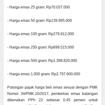
‎- Harga emas 25 gram: Rp70.037.000
‎- ⁠Harga emas 50 gram: Rp139.995.000
‎- ⁠Harga emas 100 gram: Rp279.912.000
‎- ⁠Harga emas 250 gram: Rp699.515.000
‎- ⁠Harga emas 500 gram: Rp1.398.820.000
‎- ⁠Harga emas 1.000 gram: Rp2.797.600.000
‎‎Potongan pajak harga beli emas sesuai dengan PMK
Nomor 34/PMK.10/2017, pembelian emas batangan
dikenakan PPh 22 sebesar 0,45 persen untuk