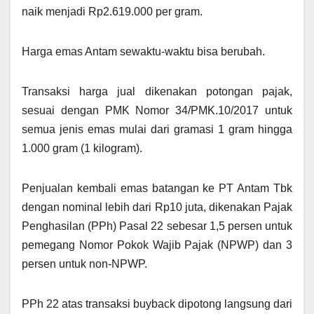
naik menjadi Rp2.619.000 per gram.
Harga emas Antam sewaktu-waktu bisa berubah.
Transaksi harga jual dikenakan potongan pajak,
sesuai dengan PMK Nomor 34/PMK.10/2017 untuk
semua jenis emas mulai dari gramasi 1 gram hingga
1.000 gram (1 kilogram).
Penjualan kembali emas batangan ke PT Antam Tbk
dengan nominal lebih dari Rp10 juta, dikenakan Pajak
Penghasilan (PPh) Pasal 22 sebesar 1,5 persen untuk
pemegang Nomor Pokok Wajib Pajak (NPWP) dan 3
persen untuk non-NPWP.
PPh 22 atas transaksi buyback dipotong langsung dari