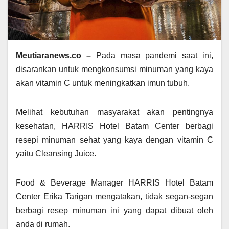
Meutiaranews.co –
Pada masa pandemi saat ini,
disarankan untuk mengkonsumsi minuman yang kaya
akan vitamin C untuk meningkatkan imun tubuh.
Melihat kebutuhan masyarakat akan pentingnya
kesehatan, HARRIS Hotel Batam Center berbagi
resepi minuman sehat yang kaya dengan vitamin C
yaitu Cleansing Juice.
Food & Beverage Manager HARRIS Hotel Batam
Center Erika Tarigan mengatakan, tidak segan-segan
berbagi resep minuman ini yang dapat dibuat oleh
anda di rumah.