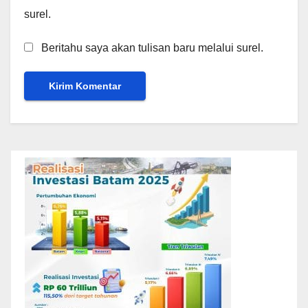
surel.
Beritahu saya akan tulisan baru melalui surel.