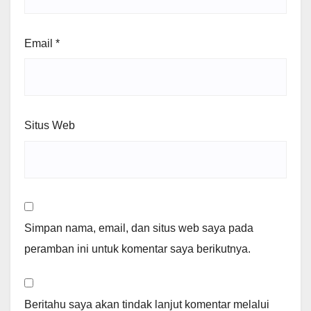
Email
*
Situs Web
Simpan nama, email, dan situs web saya pada
peramban ini untuk komentar saya berikutnya.
Beritahu saya akan tindak lanjut komentar melalui