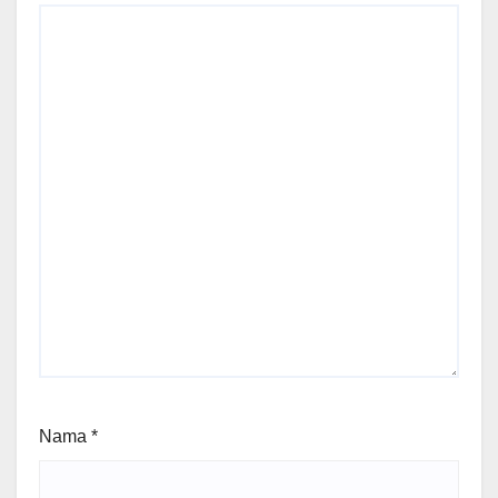
Nama
*