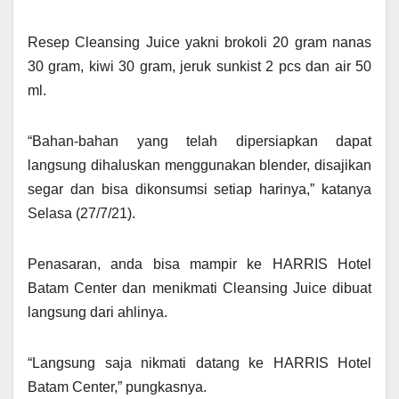
Resep Cleansing Juice yakni brokoli 20 gram nanas
30 gram, kiwi 30 gram, jeruk sunkist 2 pcs dan air 50
ml.
“Bahan-bahan yang telah dipersiapkan dapat
langsung dihaluskan menggunakan blender, disajikan
segar dan bisa dikonsumsi setiap harinya,” katanya
Selasa (27/7/21).
Penasaran, anda bisa mampir ke HARRIS Hotel
Batam Center dan menikmati Cleansing Juice dibuat
langsung dari ahlinya.
“Langsung saja nikmati datang ke HARRIS Hotel
Batam Center,” pungkasnya.