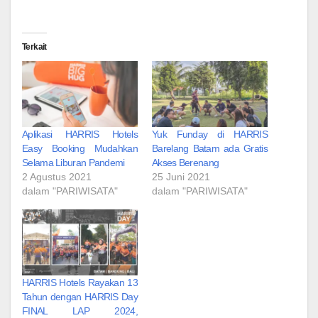
Terkait
Aplikasi HARRIS Hotels
Yuk Funday di HARRIS
Easy Booking Mudahkan
Barelang Batam ada Gratis
Selama Liburan Pandemi
Akses Berenang
2 Agustus 2021
25 Juni 2021
dalam "PARIWISATA"
dalam "PARIWISATA"
HARRIS Hotels Rayakan 13
Tahun dengan HARRIS Day
FINAL LAP 2024,