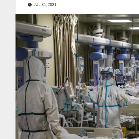
JUL 31, 2021