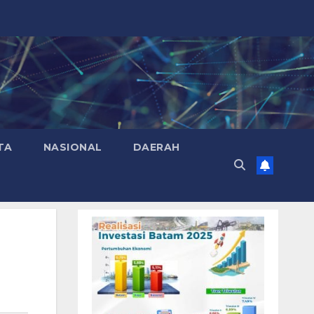
TA
NASIONAL
DAERAH