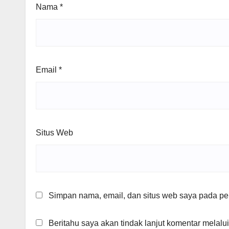
Nama
*
Email
*
Situs Web
Simpan nama, email, dan situs web saya pada per
Beritahu saya akan tindak lanjut komentar melalui