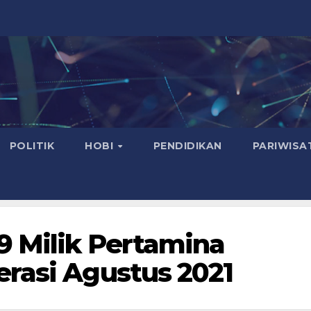
POLITIK
HOBI
PENDIDIKAN
PARIWISA
9 Milik Pertamina
rasi Agustus 2021