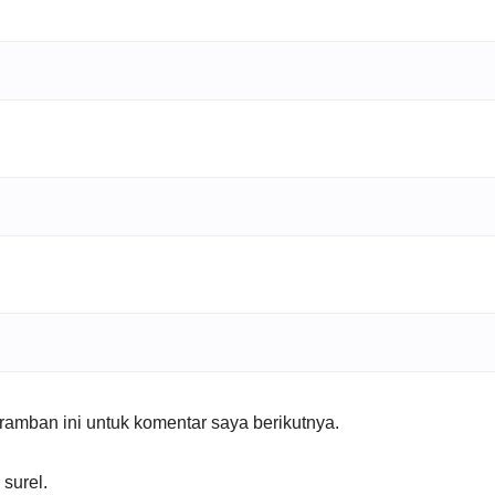
amban ini untuk komentar saya berikutnya.
 surel.