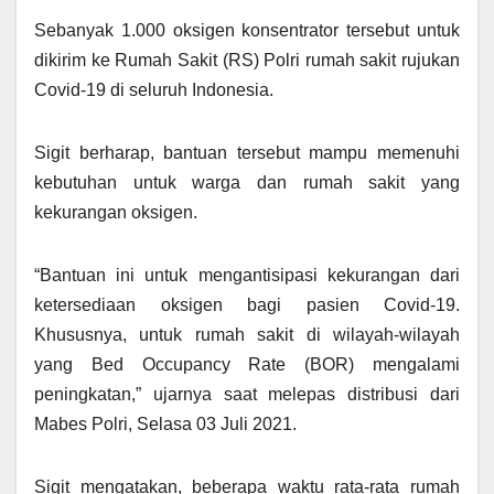
Sebanyak 1.000 oksigen konsentrator tersebut untuk
dikirim ke Rumah Sakit (RS) Polri rumah sakit rujukan
Covid-19 di seluruh Indonesia.
Sigit berharap, bantuan tersebut mampu memenuhi
kebutuhan untuk warga dan rumah sakit yang
kekurangan oksigen.
“Bantuan ini untuk mengantisipasi kekurangan dari
ketersediaan oksigen bagi pasien Covid-19.
Khususnya, untuk rumah sakit di wilayah-wilayah
yang Bed Occupancy Rate (BOR) mengalami
peningkatan,” ujarnya saat melepas distribusi dari
Mabes Polri, Selasa 03 Juli 2021.
Sigit mengatakan, beberapa waktu rata-rata rumah