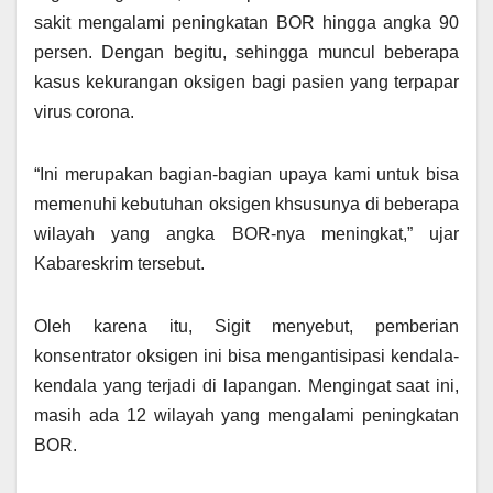
sakit mengalami peningkatan BOR hingga angka 90
persen. Dengan begitu, sehingga muncul beberapa
kasus kekurangan oksigen bagi pasien yang terpapar
virus corona.
“Ini merupakan bagian-bagian upaya kami untuk bisa
memenuhi kebutuhan oksigen khsusunya di beberapa
wilayah yang angka BOR-nya meningkat,” ujar
Kabareskrim tersebut.
Oleh karena itu, Sigit menyebut, pemberian
konsentrator oksigen ini bisa mengantisipasi kendala-
kendala yang terjadi di lapangan. Mengingat saat ini,
masih ada 12 wilayah yang mengalami peningkatan
BOR.