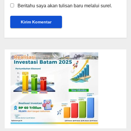
Beritahu saya akan tulisan baru melalui surel.