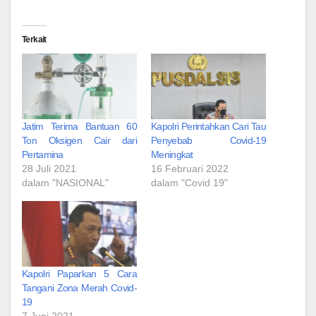
Terkait
Jatim Terima Bantuan 60
Kapolri Perintahkan Cari Tau
Ton Oksigen Cair dari
Penyebab Covid-19
Pertamina
Meningkat
28 Juli 2021
16 Februari 2022
dalam "NASIONAL"
dalam "Covid 19"
Kapolri Paparkan 5 Cara
Tangani Zona Merah Covid-
19