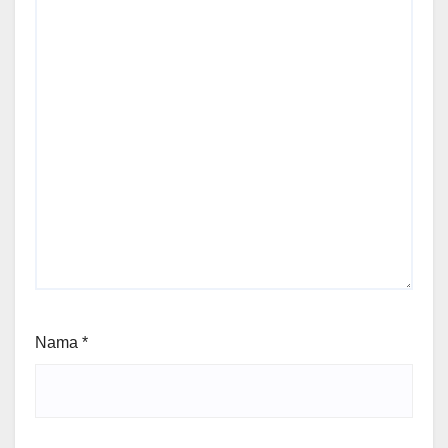
Nama
*