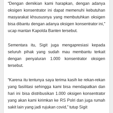
“Dengan demikian kami harapkan, dengan adanya
oksigen konsentrator ini dapat memenuhi kebutuhan
masyarakat khsususnya yang membutuhkan oksigen
bisa dibantu dengan adanya oksigen konsentrator ini,”
ucap mantan Kapolda Banten tersebut.
Sementara itu, Sigit juga mengapresiasi kepada
seluruh pihak yang sudah mau membantu terkait
dengan penyaluran 1.000 konsentrator oksigen
tersebut.
“Karena itu tentunya saya terima kasih ke rekan-rekan
yang fasilitasi sehingga kami bisa mendapatkan dan
hari ini bisa distribusikan 1.000 oksigen konsentrator
yang akan kami kirimkan ke RS Polri dan juga rumah
sakit lain yang jadi rujukan covid,” tutup Sigit