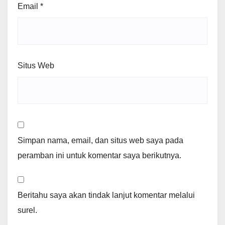
Email
*
Situs Web
Simpan nama, email, dan situs web saya pada
peramban ini untuk komentar saya berikutnya.
Beritahu saya akan tindak lanjut komentar melalui
surel.