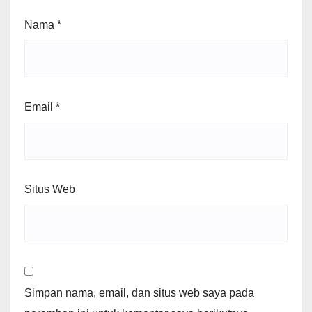
Nama
*
Email
*
Situs Web
Simpan nama, email, dan situs web saya pada