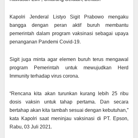
Kapolri Jenderal Listyo Sigit Prabowo mengaku
bangga dengan peran aktif buruh membantu
pemerintah dalam program vaksinasi sebagai upaya
penanganan Pandemi Covid-19.
Sigit juga minta agar elemen buruh terus mengawal
program Pemerintah untuk mewujudkan Herd
Immunity terhadap virus corona.
“Rencana kita akan turunkan kurang lebih 25 ribu
dosis vaksin untuk tahap pertama. Dan secara
bertahap akan kita tambah sesuai dengan kebutuhan,”
kata Kapolri saat meninjau vaksinasi di PT. Epson,
Rabu, 03 Juli 2021.