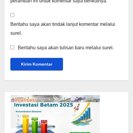
peramban ini untuk komentar saya berikutnya.
Beritahu saya akan tindak lanjut komentar melalui
surel.
Beritahu saya akan tulisan baru melalui surel.