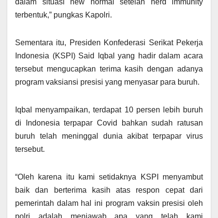
dalam situasi new normal setelah herd immunity
terbentuk,” pungkas Kapolri.
Sementara itu, Presiden Konfederasi Serikat Pekerja
Indonesia (KSPI) Said Iqbal yang hadir dalam acara
tersebut mengucapkan terima kasih dengan adanya
program vaksiansi presisi yang menyasar para buruh.
Iqbal menyampaikan, terdapat 10 persen lebih buruh
di Indonesia terpapar Covid bahkan sudah ratusan
buruh telah meninggal dunia akibat terpapar virus
tersebut.
“Oleh karena itu kami setidaknya KSPI menyambut
baik dan berterima kasih atas respon cepat dari
pemerintah dalam hal ini program vaksin presisi oleh
polri adalah menjawab apa yang telah kami