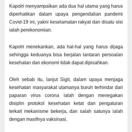
Kapolri menyampaikan ada dua hal utama yang harus
diperhatikan dalam upaya pengendalian pandemi
Covid-19 ini, yakni keselamatan rakyat dan disatu sisi
ialah perekonomian.
Kapolri menekankan, ada hal-hal yang harus dijaga
sehingga keduanya bisa berjalan lantaran persoalan
kesehatan dan ekonomi tidak dapat dipisahkan.
Oleh sebab itu, lanjut Sigit, dalam upaya menjaga
kesehatan masyarakat utamanya buruh terhindar dari
paparan virus corona ialah dengan menegakan
disiplin protokol kesehatan ketat dan pengaturan
terkait mekanisme bekerja, dan salah satunya ialah
dengan masifnya vaksinasi.