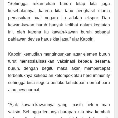
“Sehingga rekan-rekan buruh tetap kita jaga
kesehatannya, karena kita tahu penghasil utama
pemasukan buat negara itu adalah ekspor. Dan
kawan-kawan buruh banyak terlibat dalam kegiatan
ini, oleh karena itu kawan-kawan buruh sebagai
pahlawan devisa harus kita jaga,” ujar Kapolri.
Kapolri kemudian mengingunkan agar elemen buruh
turut mensosialisasikan vaksinasi kepada sesama
buruh, dengan begitu maka akan mempercepat
terbentuknya kekebalan kelompok atau herd immunity
sehingga bisa segera berlaku kehidupan normal baru
atau new normal.
“Ajak kawan-kawannya yang masih belum mau
vaksin. Sehingga tentunya harapan kita bisa kembali