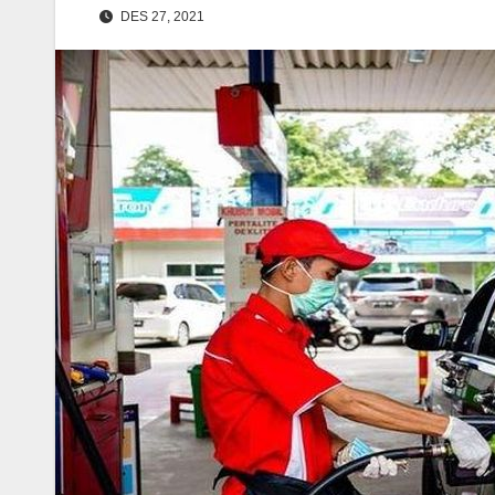
DES 27, 2021