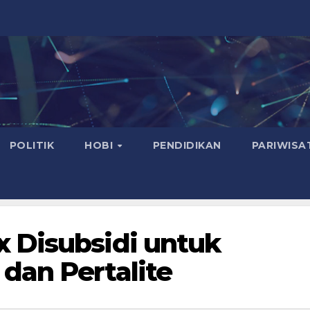
POLITIK
HOBI
PENDIDIKAN
PARIWISA
 Disubsidi untuk
dan Pertalite