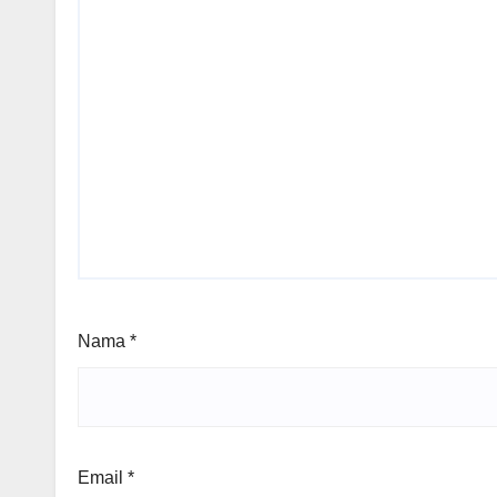
Nama
*
Email
*