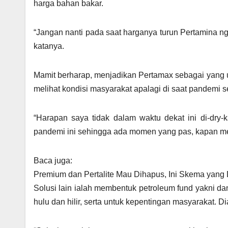
harga bahan bakar.
“Jangan nanti pada saat harganya turun Pertamina n
katanya.
Mamit berharap, menjadikan Pertamax sebagai yang u
melihat kondisi masyarakat apalagi di saat pandemi s
“Harapan saya tidak dalam waktu dekat ini di-dry-
pandemi ini sehingga ada momen yang pas, kapan meman
Baca juga:
Premium dan Pertalite Mau Dihapus, Ini Skema yang
Solusi lain ialah membentuk petroleum fund yakni d
hulu dan hilir, serta untuk kepentingan masyarakat. 