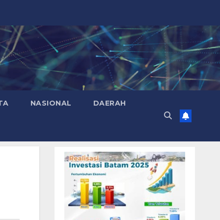
TA
NASIONAL
DAERAH