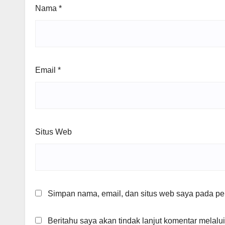
Nama
*
Email
*
Situs Web
Simpan nama, email, dan situs web saya pada per
Beritahu saya akan tindak lanjut komentar melalui