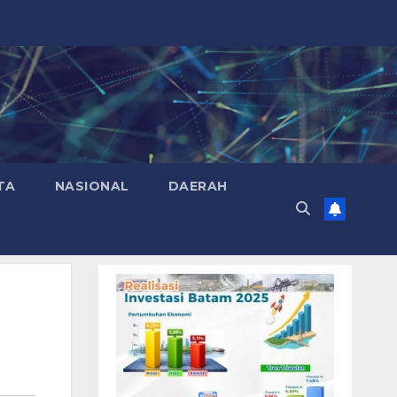
TA
NASIONAL
DAERAH