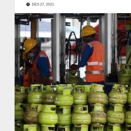
DES 27, 2021