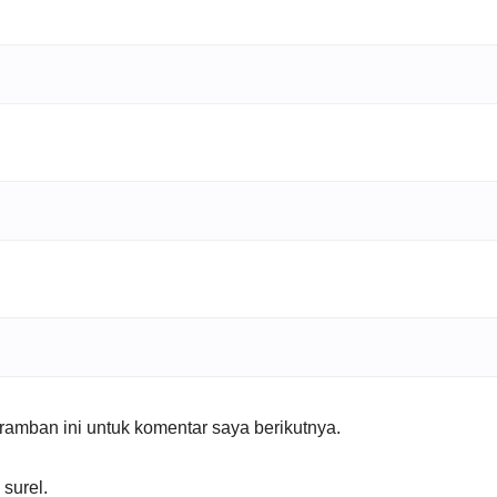
amban ini untuk komentar saya berikutnya.
 surel.