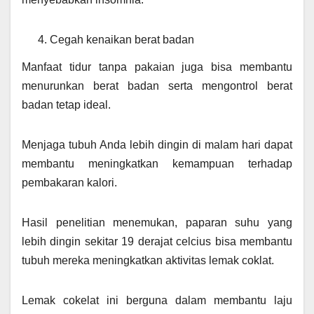
Cegah kenaikan berat badan
Manfaat tidur tanpa pakaian juga bisa membantu
menurunkan berat badan serta mengontrol berat
badan tetap ideal.
Menjaga tubuh Anda lebih dingin di malam hari dapat
membantu meningkatkan kemampuan terhadap
pembakaran kalori.
Hasil penelitian menemukan, paparan suhu yang
lebih dingin sekitar 19 derajat celcius bisa membantu
tubuh mereka meningkatkan aktivitas lemak coklat.
Lemak cokelat ini berguna dalam membantu laju