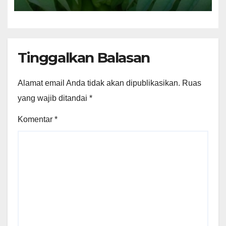
Luar Negri
Tinggalkan Balasan
Alamat email Anda tidak akan dipublikasikan.
Ruas
yang wajib ditandai
*
Komentar
*