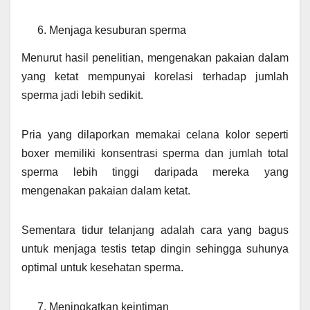
Menjaga kesuburan sperma
Menurut hasil penelitian, mengenakan pakaian dalam
yang ketat mempunyai korelasi terhadap jumlah
sperma jadi lebih sedikit.
Pria yang dilaporkan memakai celana kolor seperti
boxer memiliki konsentrasi sperma dan jumlah total
sperma lebih tinggi daripada mereka yang
mengenakan pakaian dalam ketat.
Sementara tidur telanjang adalah cara yang bagus
untuk menjaga testis tetap dingin sehingga suhunya
optimal untuk kesehatan sperma.
Meningkatkan keintiman