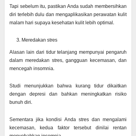
Tapi sebelum itu, pastikan Anda sudah membersihkan
diri terlebih dulu dan mengaplikasikan perawatan kulit
malam hari supaya kesehatan kulit lebih optimal.
Meredakan stres
Alasan lain dari tidur telanjang mempunyai pengaruh
dalam meredakan stres, gangguan kecemasan, dan
mencegah insomnia.
Studi menunjukkan bahwa kurang tidur dikaitkan
dengan depresi dan bahkan meningkatkan risiko
bunuh diri.
Sementara jika kondisi Anda stres dan mengalami
kecemasan, kedua faktor tersebut dinilai rentan
menyebabkan insomnia.