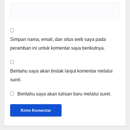
Simpan nama, email, dan situs web saya pada
peramban ini untuk komentar saya berikutnya.
Beritahu saya akan tindak lanjut komentar melalui
surel.
Beritahu saya akan tulisan baru melalui surel.