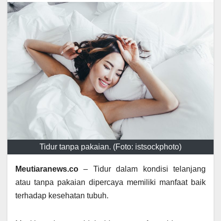
Tidur tanpa pakaian. (Foto: istsockphoto)
Meutiaranews.co
– Tidur dalam kondisi telanjang
atau tanpa pakaian dipercaya memiliki manfaat baik
terhadap kesehatan tubuh.