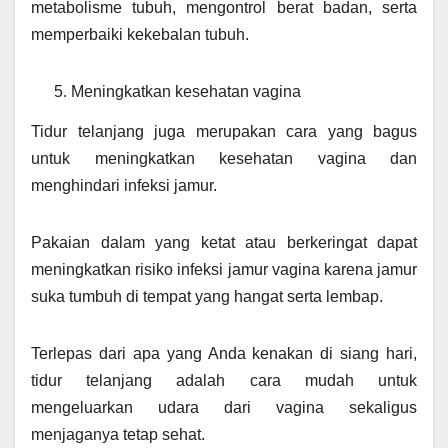
metabolisme tubuh, mengontrol berat badan, serta
memperbaiki kekebalan tubuh.
Meningkatkan kesehatan vagina
Tidur telanjang juga merupakan cara yang bagus
untuk meningkatkan kesehatan vagina dan
menghindari infeksi jamur.
Pakaian dalam yang ketat atau berkeringat dapat
meningkatkan risiko infeksi jamur vagina karena jamur
suka tumbuh di tempat yang hangat serta lembap.
Terlepas dari apa yang Anda kenakan di siang hari,
tidur telanjang adalah cara mudah untuk
mengeluarkan udara dari vagina sekaligus
menjaganya tetap sehat.