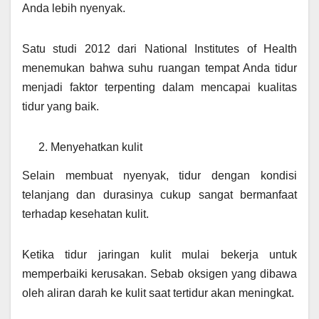
Anda lebih nyenyak.
Satu studi 2012 dari National Institutes of Health
menemukan bahwa suhu ruangan tempat Anda tidur
menjadi faktor terpenting dalam mencapai kualitas
tidur yang baik.
Menyehatkan kulit
Selain membuat nyenyak, tidur dengan kondisi
telanjang dan durasinya cukup sangat bermanfaat
terhadap kesehatan kulit.
Ketika tidur jaringan kulit mulai bekerja untuk
memperbaiki kerusakan. Sebab oksigen yang dibawa
oleh aliran darah ke kulit saat tertidur akan meningkat.