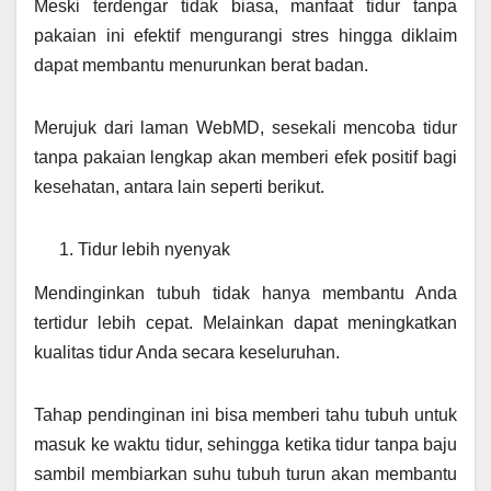
Meski terdengar tidak biasa, manfaat tidur tanpa
pakaian ini efektif mengurangi stres hingga diklaim
dapat membantu menurunkan berat badan.
Merujuk dari laman WebMD, sesekali mencoba tidur
tanpa pakaian lengkap akan memberi efek positif bagi
kesehatan, antara lain seperti berikut.
Tidur lebih nyenyak
Mendinginkan tubuh tidak hanya membantu Anda
tertidur lebih cepat. Melainkan dapat meningkatkan
kualitas tidur Anda secara keseluruhan.
Tahap pendinginan ini bisa memberi tahu tubuh untuk
masuk ke waktu tidur, sehingga ketika tidur tanpa baju
sambil membiarkan suhu tubuh turun akan membantu