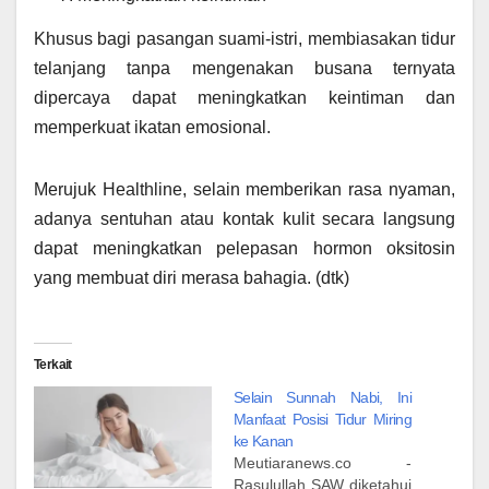
Khusus bagi pasangan suami-istri, membiasakan tidur
telanjang tanpa mengenakan busana ternyata
dipercaya dapat meningkatkan keintiman dan
memperkuat ikatan emosional.
Merujuk Healthline, selain memberikan rasa nyaman,
adanya sentuhan atau kontak kulit secara langsung
dapat meningkatkan pelepasan hormon oksitosin
yang membuat diri merasa bahagia. (dtk)
Terkait
Selain Sunnah Nabi, Ini
Manfaat Posisi Tidur Miring
ke Kanan
Meutiaranews.co -
Rasulullah SAW diketahui