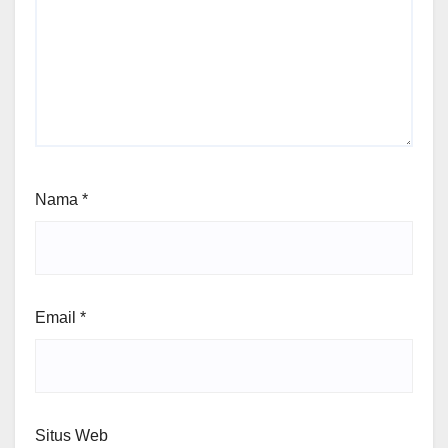
Nama
*
Email
*
Situs Web