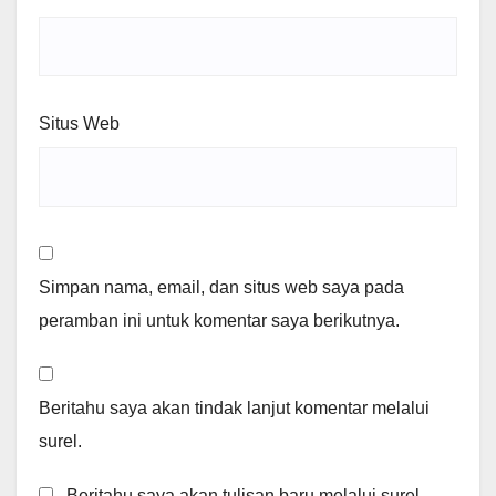
Situs Web
Simpan nama, email, dan situs web saya pada
peramban ini untuk komentar saya berikutnya.
Beritahu saya akan tindak lanjut komentar melalui
surel.
Beritahu saya akan tulisan baru melalui surel.