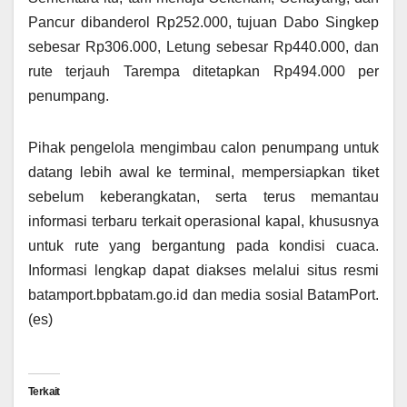
Pancur dibanderol Rp252.000, tujuan Dabo Singkep
sebesar Rp306.000, Letung sebesar Rp440.000, dan
rute terjauh Tarempa ditetapkan Rp494.000 per
penumpang.
Pihak pengelola mengimbau calon penumpang untuk
datang lebih awal ke terminal, mempersiapkan tiket
sebelum keberangkatan, serta terus memantau
informasi terbaru terkait operasional kapal, khususnya
untuk rute yang bergantung pada kondisi cuaca.
Informasi lengkap dapat diakses melalui situs resmi
batamport.bpbatam.go.id dan media sosial BatamPort.
(es)
Terkait