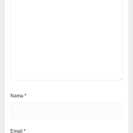
Nama
*
Email
*