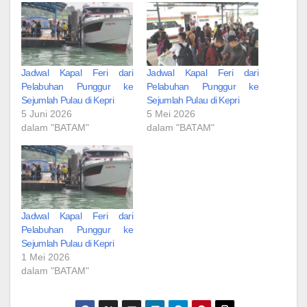
Jadwal Kapal Feri dari
Jadwal Kapal Feri dari
Pelabuhan Punggur ke
Pelabuhan Punggur ke
Sejumlah Pulau di Kepri
Sejumlah Pulau di Kepri
5 Juni 2026
5 Mei 2026
dalam "BATAM"
dalam "BATAM"
Jadwal Kapal Feri dari
Pelabuhan Punggur ke
Sejumlah Pulau di Kepri
1 Mei 2026
dalam "BATAM"