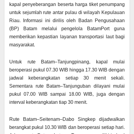
kapal penyeberangan beserta harga tiket penumpang
untuk sejumlah rute antar pulau di wilayah Kepulauan
Riau. Informasi ini dirilis oleh Badan Pengusahaan
(BP) Batam melalui pengelola BatamPort guna
memberikan kepastian layanan transportasi laut bagi
masyarakat.
Untuk rute Batam–Tanjungpinang, kapal mulai
beroperasi pukul 07.30 WIB hingga 17.30 WIB dengan
jadwal keberangkatan setiap 30 menit sekali.
Sementara rute Batam–Tanjunguban dilayani mulai
pukul 07.00 WIB sampai 18.00 WIB, juga dengan
interval keberangkatan tiap 30 menit.
Rute Batam–Seitenam–Dabo Singkep dijadwalkan
berangkat pukul 10.30 WIB dan beroperasi setiap hari.