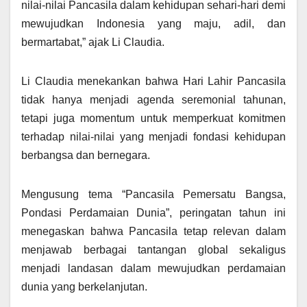
nilai-nilai Pancasila dalam kehidupan sehari-hari demi
mewujudkan Indonesia yang maju, adil, dan
bermartabat,” ajak Li Claudia.
Li Claudia menekankan bahwa Hari Lahir Pancasila
tidak hanya menjadi agenda seremonial tahunan,
tetapi juga momentum untuk memperkuat komitmen
terhadap nilai-nilai yang menjadi fondasi kehidupan
berbangsa dan bernegara.
Mengusung tema “Pancasila Pemersatu Bangsa,
Pondasi Perdamaian Dunia”, peringatan tahun ini
menegaskan bahwa Pancasila tetap relevan dalam
menjawab berbagai tantangan global sekaligus
menjadi landasan dalam mewujudkan perdamaian
dunia yang berkelanjutan.