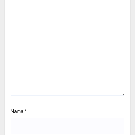
Nama
*