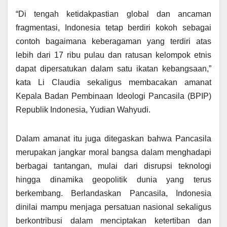
“Di tengah ketidakpastian global dan ancaman
fragmentasi, Indonesia tetap berdiri kokoh sebagai
contoh bagaimana keberagaman yang terdiri atas
lebih dari 17 ribu pulau dan ratusan kelompok etnis
dapat dipersatukan dalam satu ikatan kebangsaan,”
kata Li Claudia sekaligus membacakan amanat
Kepala Badan Pembinaan Ideologi Pancasila (BPIP)
Republik Indonesia, Yudian Wahyudi.
Dalam amanat itu juga ditegaskan bahwa Pancasila
merupakan jangkar moral bangsa dalam menghadapi
berbagai tantangan, mulai dari disrupsi teknologi
hingga dinamika geopolitik dunia yang terus
berkembang. Berlandaskan Pancasila, Indonesia
dinilai mampu menjaga persatuan nasional sekaligus
berkontribusi dalam menciptakan ketertiban dan