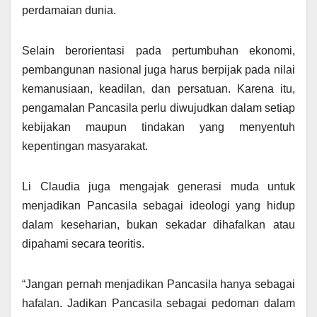
perdamaian dunia.
Selain berorientasi pada pertumbuhan ekonomi,
pembangunan nasional juga harus berpijak pada nilai
kemanusiaan, keadilan, dan persatuan. Karena itu,
pengamalan Pancasila perlu diwujudkan dalam setiap
kebijakan maupun tindakan yang menyentuh
kepentingan masyarakat.
Li Claudia juga mengajak generasi muda untuk
menjadikan Pancasila sebagai ideologi yang hidup
dalam keseharian, bukan sekadar dihafalkan atau
dipahami secara teoritis.
“Jangan pernah menjadikan Pancasila hanya sebagai
hafalan. Jadikan Pancasila sebagai pedoman dalam