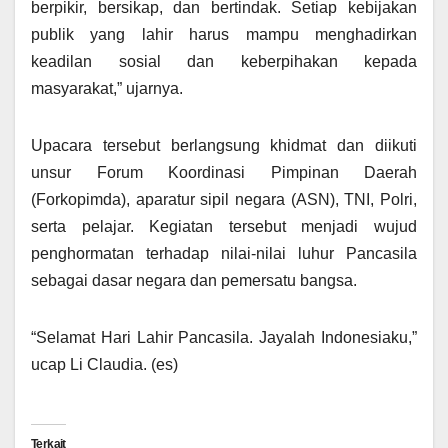
berpikir, bersikap, dan bertindak. Setiap kebijakan
publik yang lahir harus mampu menghadirkan
keadilan sosial dan keberpihakan kepada
masyarakat,” ujarnya.
Upacara tersebut berlangsung khidmat dan diikuti
unsur Forum Koordinasi Pimpinan Daerah
(Forkopimda), aparatur sipil negara (ASN), TNI, Polri,
serta pelajar. Kegiatan tersebut menjadi wujud
penghormatan terhadap nilai-nilai luhur Pancasila
sebagai dasar negara dan pemersatu bangsa.
“Selamat Hari Lahir Pancasila. Jayalah Indonesiaku,”
ucap Li Claudia. (es)
Terkait