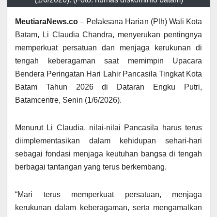
MeutiaraNews.co
– Pelaksana Harian (Plh) Wali Kota
Batam, Li Claudia Chandra, menyerukan pentingnya
memperkuat persatuan dan menjaga kerukunan di
tengah keberagaman saat memimpin Upacara
Bendera Peringatan Hari Lahir Pancasila Tingkat Kota
Batam Tahun 2026 di Dataran Engku Putri,
Batamcentre, Senin (1/6/2026).
Menurut Li Claudia, nilai-nilai Pancasila harus terus
diimplementasikan dalam kehidupan sehari-hari
sebagai fondasi menjaga keutuhan bangsa di tengah
berbagai tantangan yang terus berkembang.
“Mari terus memperkuat persatuan, menjaga
kerukunan dalam keberagaman, serta mengamalkan