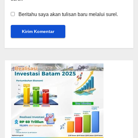
Beritahu saya akan tulisan baru melalui surel.