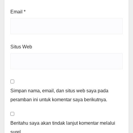
Email
*
Situs Web
Simpan nama, email, dan situs web saya pada
peramban ini untuk komentar saya berikutnya.
Beritahu saya akan tindak lanjut komentar melalui
surel.