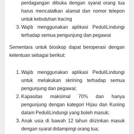
perdagangan dibuka dengan syarat orang tua
harus mencatatkan alamat dan nomor telepon
untuk kebutuhan tracing
Wajib menggunakan aplikasi PeduliLindungi
terhadap semua pengunjung dan pegawai
Sementara untuk bioskop dapat beroperasi dengan
ketentuan sebagai berikut:
Wajib menggunakan aplikasi PeduliLindungi
untuk melakukan skrining terhadap semua
pengunjung dan pegawai;
Kapasitas maksimal 70% dan hanya
pengunjung dengan kategori Hijau dan Kuning
dalam PeduliLindungi yang boleh masuk;
Anak usia di bawah 12 tahun diizinkan masuk
dengan syarat didampingi orang tua;