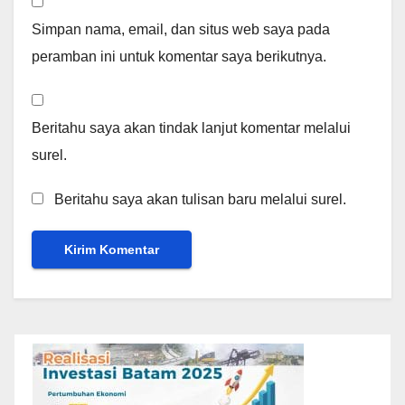
Simpan nama, email, dan situs web saya pada
peramban ini untuk komentar saya berikutnya.
Beritahu saya akan tindak lanjut komentar melalui
surel.
Beritahu saya akan tulisan baru melalui surel.