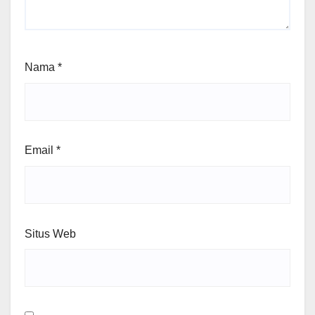
Nama
*
Email
*
Situs Web