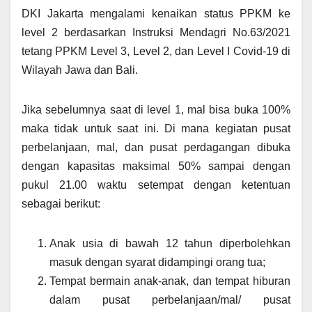
DKI Jakarta mengalami kenaikan status PPKM ke
level 2 berdasarkan Instruksi Mendagri No.63/2021
tetang PPKM Level 3, Level 2, dan Level I Covid-19 di
Wilayah Jawa dan Bali.
Jika sebelumnya saat di level 1, mal bisa buka 100%
maka tidak untuk saat ini. Di mana kegiatan pusat
perbelanjaan, mal, dan pusat perdagangan dibuka
dengan kapasitas maksimal 50% sampai dengan
pukul 21.00 waktu setempat dengan ketentuan
sebagai berikut:
Anak usia di bawah 12 tahun diperbolehkan
masuk dengan syarat didampingi orang tua;
Tempat bermain anak-anak, dan tempat hiburan
dalam pusat perbelanjaan/mal/ pusat