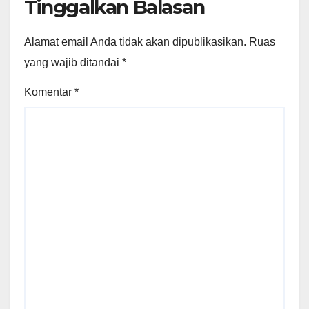
Tinggalkan Balasan
Alamat email Anda tidak akan dipublikasikan.
Ruas
yang wajib ditandai
*
Komentar
*