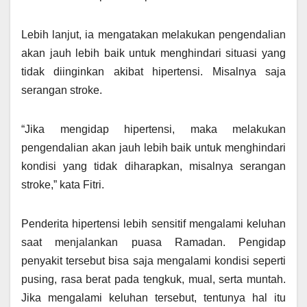
Lebih lanjut, ia mengatakan melakukan pengendalian
akan jauh lebih baik untuk menghindari situasi yang
tidak diinginkan akibat hipertensi. Misalnya saja
serangan stroke.
“Jika mengidap hipertensi, maka melakukan
pengendalian akan jauh lebih baik untuk menghindari
kondisi yang tidak diharapkan, misalnya serangan
stroke,” kata Fitri.
Penderita hipertensi lebih sensitif mengalami keluhan
saat menjalankan puasa Ramadan. Pengidap
penyakit tersebut bisa saja mengalami kondisi seperti
pusing, rasa berat pada tengkuk, mual, serta muntah.
Jika mengalami keluhan tersebut, tentunya hal itu