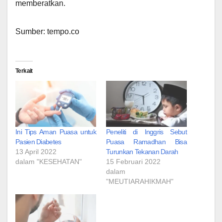
memberatkan.
Sumber: tempo.co
Terkait
Ini Tips Aman Puasa untuk
Peneliti di Inggris Sebut
Pasien Diabetes
Puasa Ramadhan Bisa
13 April 2022
Turunkan Tekanan Darah
dalam "KESEHATAN"
15 Februari 2022
dalam
"MEUTIARAHIKMAH"