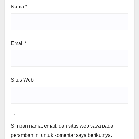
Nama
*
Email
*
Situs Web
Simpan nama, email, dan situs web saya pada
peramban ini untuk komentar saya berikutnya.