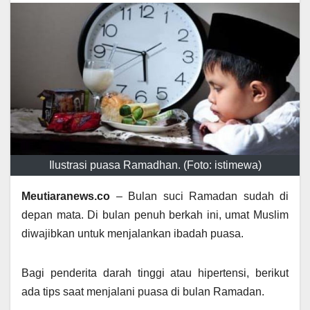
Ilustrasi puasa Ramadhan. (Foto: istimewa)
Meutiaranews.co
– Bulan suci Ramadan sudah di
depan mata. Di bulan penuh berkah ini, umat Muslim
diwajibkan untuk menjalankan ibadah puasa.
Bagi penderita darah tinggi atau hipertensi, berikut
ada tips saat menjalani puasa di bulan Ramadan.