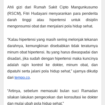
Ahli gizi dari Rumah Sakit Cipto Mangunkusumo
(RSCM), Fitri Hudayani menyarankan para penderita
darah tinggi atau hipertensi untuk disiplin
mengonsumsi obat dan menjalani pola hidup sehat.
“Kalau hipertensi yang masih sering melonjak tekanan
darahnya, kemungkinan disebabkan tidak teraturnya
minum obat hipertensi. Itu yang harus diwaspadai dan
disadari, jika sudah dengan hipertensi maka kuncinya
adalah rajin kontrol ke dokter, minum obat, dan
dipatuhi serta jalani pola hidup sehat,” ujarnya dikutip
dari
tempo.co
.
“Artinya, sebelum memasuki bulan suci Ramadan
silakan lakukan pengecekan dan konsultasi ke dokter
dan mulai ubah pola hidup sehat.”