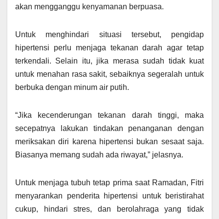
akan mengganggu kenyamanan berpuasa.
Untuk menghindari situasi tersebut, pengidap
hipertensi perlu menjaga tekanan darah agar tetap
terkendali. Selain itu, jika merasa sudah tidak kuat
untuk menahan rasa sakit, sebaiknya segeralah untuk
berbuka dengan minum air putih.
“Jika kecenderungan tekanan darah tinggi, maka
secepatnya lakukan tindakan penanganan dengan
meriksakan diri karena hipertensi bukan sesaat saja.
Biasanya memang sudah ada riwayat,” jelasnya.
Untuk menjaga tubuh tetap prima saat Ramadan, Fitri
menyarankan penderita hipertensi untuk beristirahat
cukup, hindari stres, dan berolahraga yang tidak