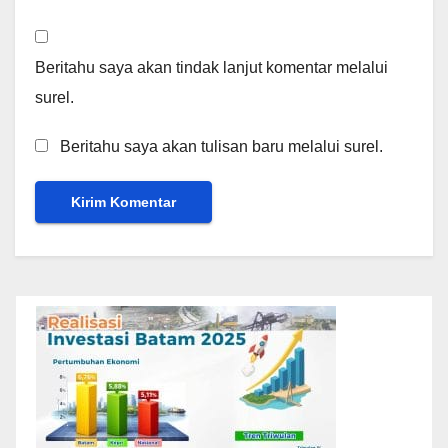
Beritahu saya akan tindak lanjut komentar melalui
surel.
Beritahu saya akan tulisan baru melalui surel.