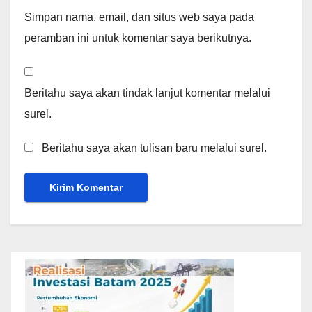
Simpan nama, email, dan situs web saya pada
peramban ini untuk komentar saya berikutnya.
Beritahu saya akan tindak lanjut komentar melalui
surel.
Beritahu saya akan tulisan baru melalui surel.