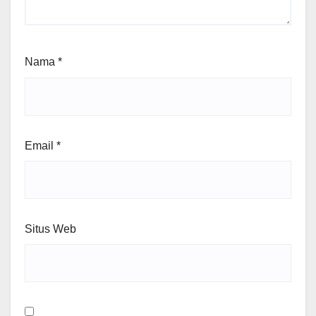
Nama
*
Email
*
Situs Web