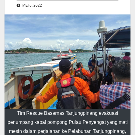
MEI 6, 2022
Tim Rescue Basarnas Tanjungpinang evakuasi
penumpang kapal pompong Pulau Penyengat yang mati
mesin dalam perjalanan ke Pelabuhan Tanjungpinang,