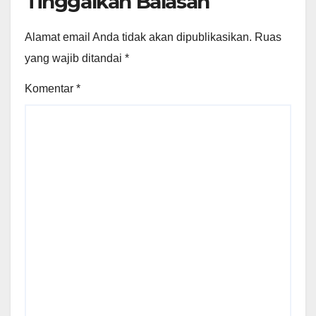
Tinggalkan Balasan
Alamat email Anda tidak akan dipublikasikan.
Ruas
yang wajib ditandai
*
Komentar
*