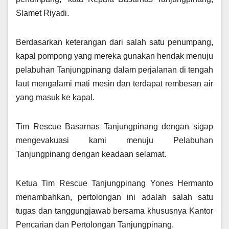
Slamet Riyadi.
Berdasarkan keterangan dari salah satu penumpang,
kapal pompong yang mereka gunakan hendak menuju
pelabuhan Tanjungpinang dalam perjalanan di tengah
laut mengalami mati mesin dan terdapat rembesan air
yang masuk ke kapal.
Tim Rescue Basarnas Tanjungpinang dengan sigap
mengevakuasi kami menuju Pelabuhan
Tanjungpinang dengan keadaan selamat.
Ketua Tim Rescue Tanjungpinang Yones Hermanto
menambahkan, pertolongan ini adalah salah satu
tugas dan tanggungjawab bersama khususnya Kantor
Pencarian dan Pertolongan Tanjungpinang.