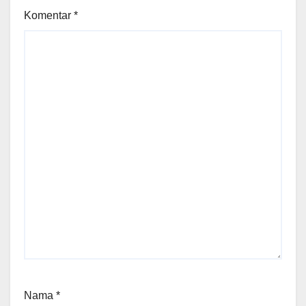
Komentar
*
Nama
*