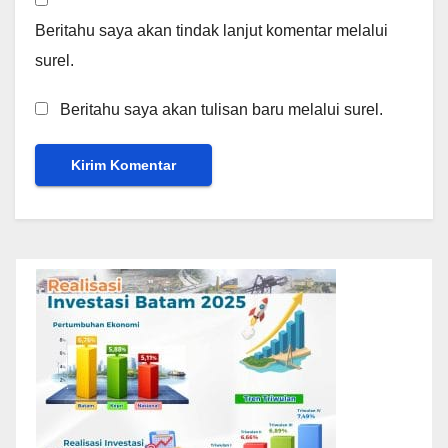
Beritahu saya akan tindak lanjut komentar melalui
surel.
Beritahu saya akan tulisan baru melalui surel.