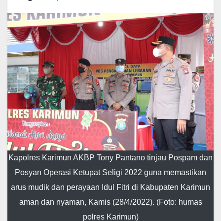
Kapolres Karimun AKBP Tony Pantano tinjau Pospam dan
Posyan Operasi Ketupat Seligi 2022 guna memastikan
arus mudik dan perayaan Idul Fitri di Kabupaten Karimun
aman dan nyaman, Kamis (28/4/2022). (Foto: humas
polres Karimun)