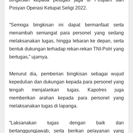
Posyan Operasi Ketupat Seligi 2022.
“Semoga bingkisan ini dapat bermanfaat serta
menambah semangat para personel yang sedang
melaksanakan tugas, hingga lebaran ke depan, serta
bentuk dukungan terhadap rekan-rekan TNI-Polri yang
bertugas,” ujarnya.
Menurut dia, pemberian bingkisan sebagai wujud
kepedulian dan dukungan kepada para personel yang
tengah menjalankan tugas. Kapolres juga
memberikan arahan kepada para personel yang
melaksanakan tugas di lapanga.
“Laksanakan tugas dengan baik dan
bertanggungjawab, serta berikan pelayanan yang