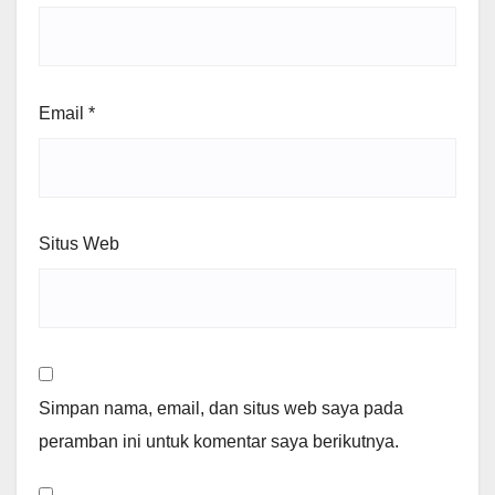
Email
*
Situs Web
Simpan nama, email, dan situs web saya pada
peramban ini untuk komentar saya berikutnya.