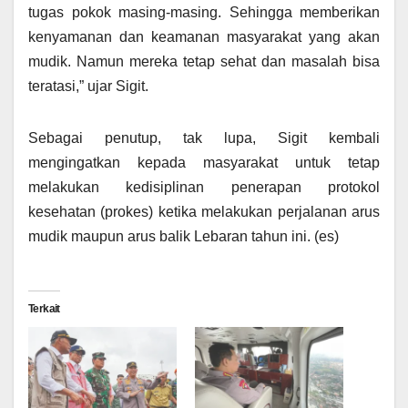
tugas pokok masing-masing. Sehingga memberikan
kenyamanan dan keamanan masyarakat yang akan
mudik. Namun mereka tetap sehat dan masalah bisa
teratasi,” ujar Sigit.
Sebagai penutup, tak lupa, Sigit kembali
mengingatkan kepada masyarakat untuk tetap
melakukan kedisiplinan penerapan protokol
kesehatan (prokes) ketika melakukan perjalanan arus
mudik maupun arus balik Lebaran tahun ini. (es)
Terkait