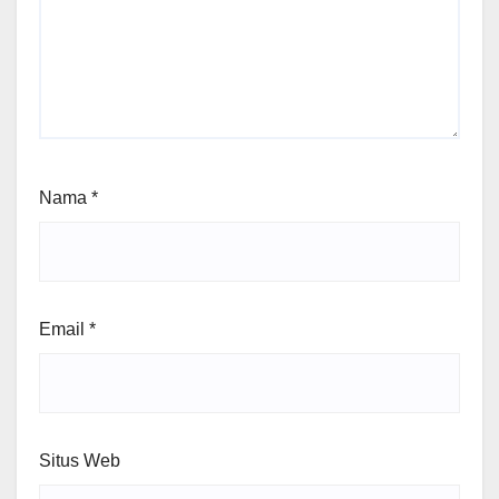
Nama
*
Email
*
Situs Web