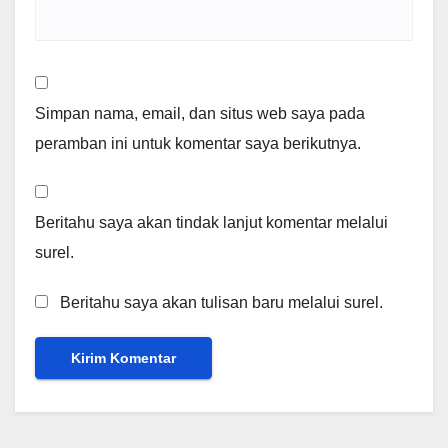
Simpan nama, email, dan situs web saya pada
peramban ini untuk komentar saya berikutnya.
Beritahu saya akan tindak lanjut komentar melalui
surel.
Beritahu saya akan tulisan baru melalui surel.