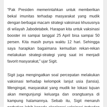
“Pak Presiden memerintahkan untuk memberikan
bekal imunitas terhadap masyarakat yang mudik
dengan berbagai macam strategi vaksinasi khususnya
di wilayah Jabodetabek. Harapan kita untuk vaksinasi
booster ini sampai tanggal 25 April bisa sampai 50
persen. Kita masih punya waktu 12 hari. Sehingga
saya harapkan bagaimana kemudian rekan-rekan
melakukan strategi-strategi yang saat ini menjadi
favorit masyarakat,” ujar Sigit.
Sigit juga mengingatkan soal percepatan melakukan
vaksinasi terhadap kelompok lanjut usia (lansia).
Mengingat, masyarakat yang mudik ke lokasi tujuan
akan mengunjungi keluarga dan orangtuanya di
kampung halamannya. Sebab itu, Sigit menaruh