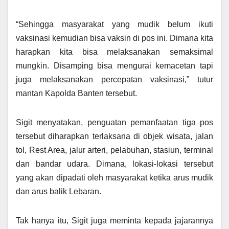
“Sehingga masyarakat yang mudik belum ikuti
vaksinasi kemudian bisa vaksin di pos ini. Dimana kita
harapkan kita bisa melaksanakan semaksimal
mungkin. Disamping bisa mengurai kemacetan tapi
juga melaksanakan percepatan vaksinasi,” tutur
mantan Kapolda Banten tersebut.
Sigit menyatakan, penguatan pemanfaatan tiga pos
tersebut diharapkan terlaksana di objek wisata, jalan
tol, Rest Area, jalur arteri, pelabuhan, stasiun, terminal
dan bandar udara. Dimana, lokasi-lokasi tersebut
yang akan dipadati oleh masyarakat ketika arus mudik
dan arus balik Lebaran.
Tak hanya itu, Sigit juga meminta kepada jajarannya