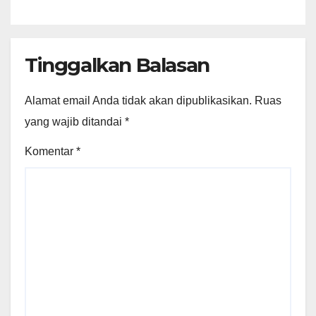
Lingkungan Hidup
Tinggalkan Balasan
Alamat email Anda tidak akan dipublikasikan.
Ruas
yang wajib ditandai
*
Komentar
*