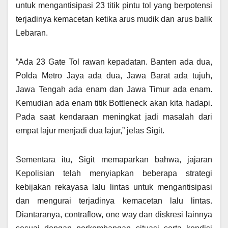
untuk mengantisipasi 23 titik pintu tol yang berpotensi
terjadinya kemacetan ketika arus mudik dan arus balik
Lebaran.
“Ada 23 Gate Tol rawan kepadatan. Banten ada dua,
Polda Metro Jaya ada dua, Jawa Barat ada tujuh,
Jawa Tengah ada enam dan Jawa Timur ada enam.
Kemudian ada enam titik Bottleneck akan kita hadapi.
Pada saat kendaraan meningkat jadi masalah dari
empat lajur menjadi dua lajur,” jelas Sigit.
Sementara itu, Sigit memaparkan bahwa, jajaran
Kepolisian telah menyiapkan beberapa strategi
kebijakan rekayasa lalu lintas untuk mengantisipasi
dan mengurai terjadinya kemacetan lalu lintas.
Diantaranya, contraflow, one way dan diskresi lainnya