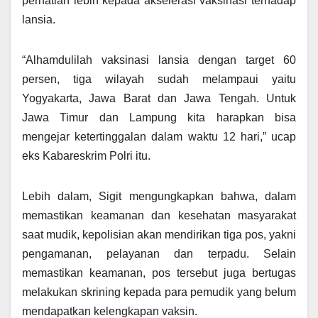
perhatian lebih kepada akselerasi vaksinasi terhadap
lansia.
“Alhamdulilah vaksinasi lansia dengan target 60
persen, tiga wilayah sudah melampaui yaitu
Yogyakarta, Jawa Barat dan Jawa Tengah. Untuk
Jawa Timur dan Lampung kita harapkan bisa
mengejar ketertinggalan dalam waktu 12 hari,” ucap
eks Kabareskrim Polri itu.
Lebih dalam, Sigit mengungkapkan bahwa, dalam
memastikan keamanan dan kesehatan masyarakat
saat mudik, kepolisian akan mendirikan tiga pos, yakni
pengamanan, pelayanan dan terpadu. Selain
memastikan keamanan, pos tersebut juga bertugas
melakukan skrining kepada para pemudik yang belum
mendapatkan kelengkapan vaksin.