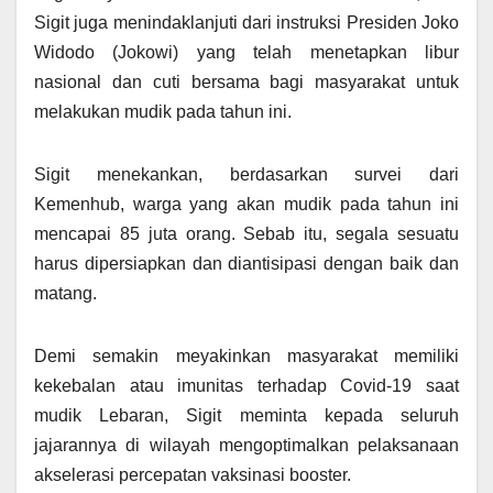
Sigit juga menindaklanjuti dari instruksi Presiden Joko
Widodo (Jokowi) yang telah menetapkan libur
nasional dan cuti bersama bagi masyarakat untuk
melakukan mudik pada tahun ini.
Sigit menekankan, berdasarkan survei dari
Kemenhub, warga yang akan mudik pada tahun ini
mencapai 85 juta orang. Sebab itu, segala sesuatu
harus dipersiapkan dan diantisipasi dengan baik dan
matang.
Demi semakin meyakinkan masyarakat memiliki
kekebalan atau imunitas terhadap Covid-19 saat
mudik Lebaran, Sigit meminta kepada seluruh
jajarannya di wilayah mengoptimalkan pelaksanaan
akselerasi percepatan vaksinasi booster.