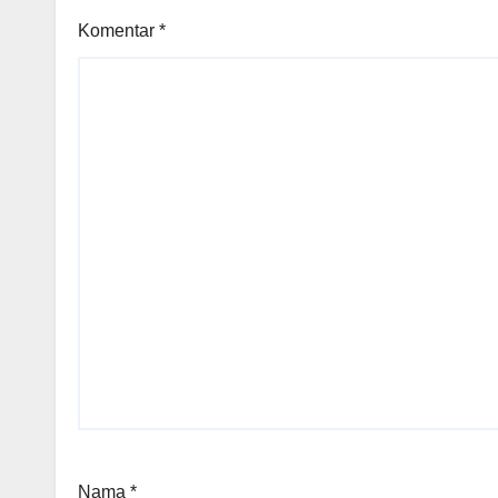
Komentar
*
Nama
*