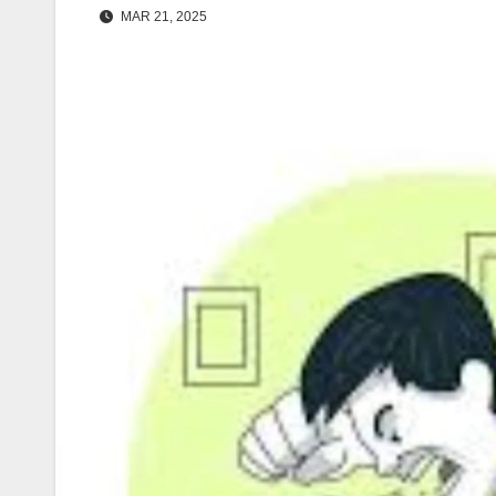
MAR 21, 2025