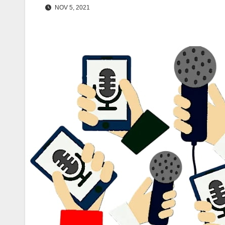
NOV 5, 2021