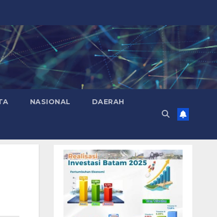
TA
NASIONAL
DAERAH