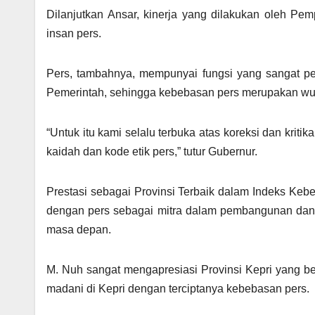
Dilanjutkan Ansar, kinerja yang dilakukan oleh Pem
insan pers.
Pers, tambahnya, mempunyai fungsi yang sangat p
Pemerintah, sehingga kebebasan pers merupakan wuj
“Untuk itu kami selalu terbuka atas koreksi dan kriti
kaidah dan kode etik pers,” tutur Gubernur.
Prestasi sebagai Provinsi Terbaik dalam Indeks Keb
dengan pers sebagai mitra dalam pembangunan dan pe
masa depan.
M. Nuh sangat mengapresiasi Provinsi Kepri yang be
madani di Kepri dengan terciptanya kebebasan pers.