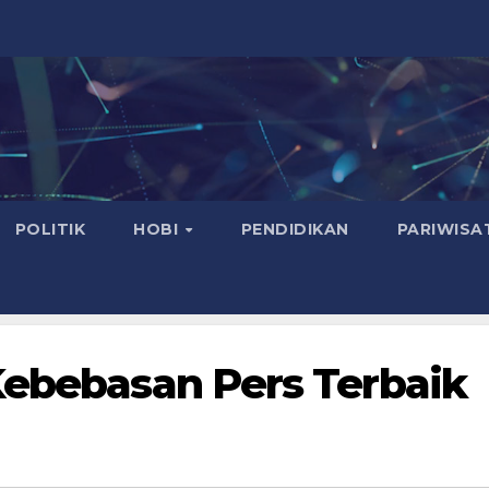
POLITIK
HOBI
PENDIDIKAN
PARIWISA
Kebebasan Pers Terbaik