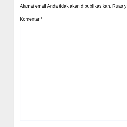
Alamat email Anda tidak akan dipublikasikan.
Ruas y
Komentar
*