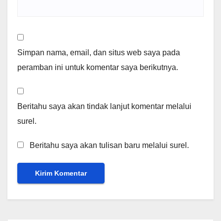
Simpan nama, email, dan situs web saya pada
peramban ini untuk komentar saya berikutnya.
Beritahu saya akan tindak lanjut komentar melalui
surel.
Beritahu saya akan tulisan baru melalui surel.