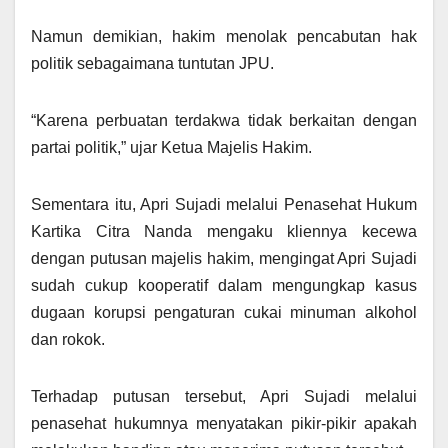
Namun demikian, hakim menolak pencabutan hak
politik sebagaimana tuntutan JPU.
“Karena perbuatan terdakwa tidak berkaitan dengan
partai politik,” ujar Ketua Majelis Hakim.
Sementara itu, Apri Sujadi melalui Penasehat Hukum
Kartika Citra Nanda mengaku kliennya kecewa
dengan putusan majelis hakim, mengingat Apri Sujadi
sudah cukup kooperatif dalam mengungkap kasus
dugaan korupsi pengaturan cukai minuman alkohol
dan rokok.
Terhadap putusan tersebut, Apri Sujadi melalui
penasehat hukumnya menyatakan pikir-pikir apakah