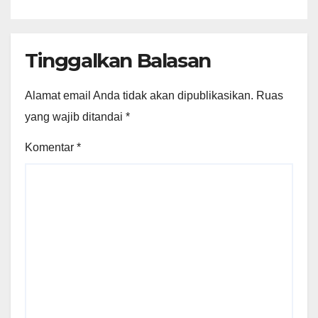
Tinggalkan Balasan
Alamat email Anda tidak akan dipublikasikan.
Ruas
yang wajib ditandai
*
Komentar
*