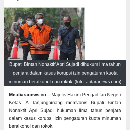
Bupati Bintan Nonaktif Apri Sujadi dihukum lima tahun
penjara dalam kasus korupsi izin pengaturan kuota
minuman beralkohol dan rokok. (foto: antaranews.com)
Meutiaranews.co
– Majelis Hakim Pengadilan Negeri
Kelas IA Tanjungpinang memvonis Bupati Bintan
Nonaktif Apri Sujadi hukuman lima tahun penjara
dalam kasus korupsi izin pengaturan kuota minuman
beralkohol dan rokok.