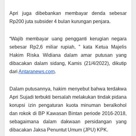
Apri juga dibebankan membayar denda sebesar
Rp200 juta subsider 4 bulan kurungan penjara.
“Wajib membayar uang pengganti kerugian negara
sebesar Rp2,6 miliar rupiah, ” kata Ketua Majelis
Hakim Riska Widiana dalam amar putusan yang
dibacakan dalam sidang, Kamis (21/4/2022), dikutip
dari
Antaranews.com
.
Dalam putusannya, hakim menyebut bahwa terdakwa
Apri Sujadi terbukti bersalah melakukan tindak pidana
korupsi izin pengaturan kuota minuman beralkohol
dan rokok di BP Kawasan Bintan periode 2016-2018,
sebagaimana dalam dakwaan persidangan yang
dibacakan Jaksa Penuntut Umum (JPU) KPK.