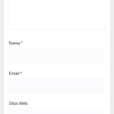
Nama
*
Email
*
Situs Web