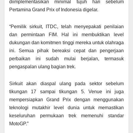
diimplementasikan minimal tujuh hari sebelum
Pertamina Grand Prix of Indonesia digelar.
“Pemilik sirkuit, ITDC, telah menyepakati penilaian
dan permintaan FIM. Hal ini membuktikan level
dukungan dan komitmen tinggi mereka untuk olahraga
ini. Semua pihak bereaksi cepat dan pengerjaan
perbaikan ini sudah mulai berjalan, termasuk
pengaspalan ulang bagian trek.
Sirkuit akan diaspal ulang pada sektor sebelum
tikungan 17 sampai tikungan 5. Venue ini juga
mempersiapkan Grand Prix dengan menggunakan
teknologi mutakhir level dunia untuk memastikan
keseluruhan permukaan trek memenuhi standar
MotoGP.”