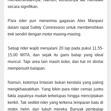
secara signifikan.
Para rider pun menerima gagasan Alex Marquez
dalam rapat Safety Commission untuk membersihkan
trek sendiri dengan motor masing-masing.
Setiap rider wajib menjalani 20 lap pada pukul 11.55-
15.00 WITA, dan sejak itu garis balap yang ideal
muncul. Tapi area lain masih kotor, dan hal ini dinilai
mempersulit balapan.
Namun, kotornya lintasan bukan kendala yang paling
mengkhawatirkan. Yang bikin para rider cemas justru
fakta aspalnya mudah terkelupas hingga menciptakan
kerikil. Tak sedikit rider yang terkena lemparan batu di
motor, helm, dan tubuh mereka. Banyak pembalap