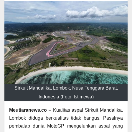
Sirkuit Mandalika, Lombok, Nusa Tenggara Barat,
Indonesia (Foto: Istimewa)
Meutiaranews.co
– Kualitas aspal Sirkuit Mandalika,
Lombok diduga berkualitas tidak bangus. Pasalnya
pembalap dunia MotoGP mengeluhkan aspal yang