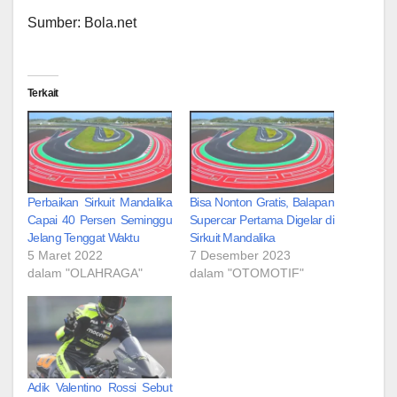
Sumber: Bola.net
Terkait
Perbaikan Sirkuit Mandalika
Bisa Nonton Gratis, Balapan
Capai 40 Persen Seminggu
Supercar Pertama Digelar di
Jelang Tenggat Waktu
Sirkuit Mandalika
5 Maret 2022
7 Desember 2023
dalam "OLAHRAGA"
dalam "OTOMOTIF"
Adik Valentino Rossi Sebut