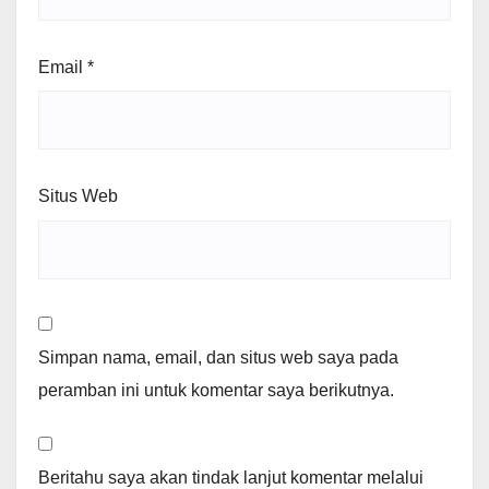
Email
*
Situs Web
Simpan nama, email, dan situs web saya pada
peramban ini untuk komentar saya berikutnya.
Beritahu saya akan tindak lanjut komentar melalui