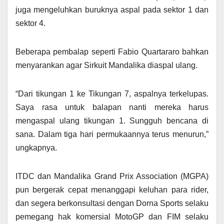
juga mengeluhkan buruknya aspal pada sektor 1 dan
sektor 4.
Beberapa pembalap seperti Fabio Quartararo bahkan
menyarankan agar Sirkuit Mandalika diaspal ulang.
“Dari tikungan 1 ke Tikungan 7, aspalnya terkelupas.
Saya rasa untuk balapan nanti mereka harus
mengaspal ulang tikungan 1. Sungguh bencana di
sana. Dalam tiga hari permukaannya terus menurun,”
ungkapnya.
ITDC dan Mandalika Grand Prix Association (MGPA)
pun bergerak cepat menanggapi keluhan para rider,
dan segera berkonsultasi dengan Dorna Sports selaku
pemegang hak komersial MotoGP dan FIM selaku