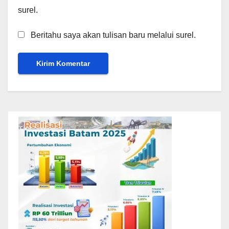
surel.
Beritahu saya akan tulisan baru melalui surel.