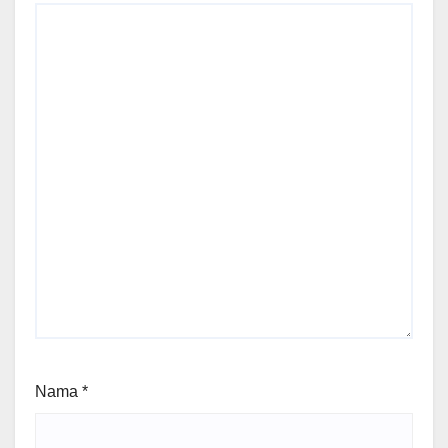
Nama
*