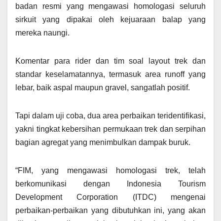
badan resmi yang mengawasi homologasi seluruh
sirkuit yang dipakai oleh kejuaraan balap yang
mereka naungi.
Komentar para rider dan tim soal layout trek dan
standar keselamatannya, termasuk area runoff yang
lebar, baik aspal maupun gravel, sangatlah positif.
Tapi dalam uji coba, dua area perbaikan teridentifikasi,
yakni tingkat kebersihan permukaan trek dan serpihan
bagian agregat yang menimbulkan dampak buruk.
“FIM, yang mengawasi homologasi trek, telah
berkomunikasi dengan Indonesia Tourism
Development Corporation (ITDC) mengenai
perbaikan-perbaikan yang dibutuhkan ini, yang akan