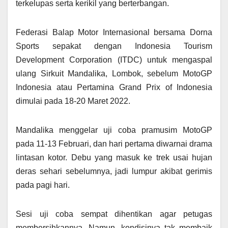
terkelupas serta kerikil yang berterbangan.
Federasi Balap Motor Internasional bersama Dorna
Sports sepakat dengan Indonesia Tourism
Development Corporation (ITDC) untuk mengaspal
ulang Sirkuit Mandalika, Lombok, sebelum MotoGP
Indonesia atau Pertamina Grand Prix of Indonesia
dimulai pada 18-20 Maret 2022.
Mandalika menggelar uji coba pramusim MotoGP
pada 11-13 Februari, dan hari pertama diwarnai drama
lintasan kotor. Debu yang masuk ke trek usai hujan
deras sehari sebelumnya, jadi lumpur akibat gerimis
pada pagi hari.
Sesi uji coba sempat dihentikan agar petugas
membersihkannya. Namun, kondisinya tak membaik