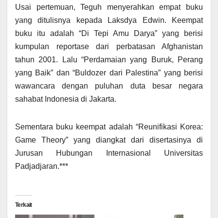
Usai pertemuan, Teguh menyerahkan empat buku
yang ditulisnya kepada Laksdya Edwin. Keempat
buku itu adalah “Di Tepi Amu Darya” yang berisi
kumpulan reportase dari perbatasan Afghanistan
tahun 2001. Lalu “Perdamaian yang Buruk, Perang
yang Baik” dan “Buldozer dari Palestina” yang berisi
wawancara dengan puluhan duta besar negara
sahabat Indonesia di Jakarta.
Sementara buku keempat adalah “Reunifikasi Korea:
Game Theory” yang diangkat dari disertasinya di
Jurusan Hubungan Internasional Universitas
Padjadjaran.***
Terkait