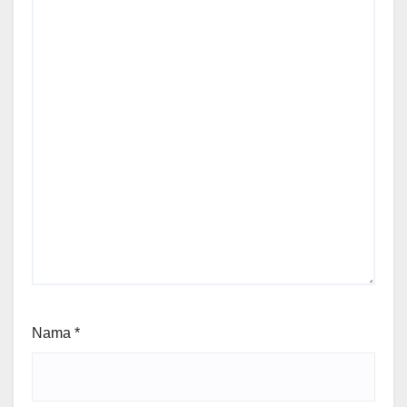
Nama
*