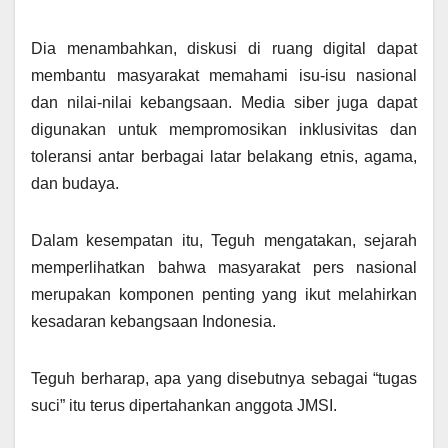
Dia menambahkan, diskusi di ruang digital dapat
membantu masyarakat memahami isu-isu nasional
dan nilai-nilai kebangsaan. Media siber juga dapat
digunakan untuk mempromosikan inklusivitas dan
toleransi antar berbagai latar belakang etnis, agama,
dan budaya.
Dalam kesempatan itu, Teguh mengatakan, sejarah
memperlihatkan bahwa masyarakat pers nasional
merupakan komponen penting yang ikut melahirkan
kesadaran kebangsaan Indonesia.
Teguh berharap, apa yang disebutnya sebagai “tugas
suci” itu terus dipertahankan anggota JMSI.