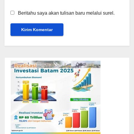
Beritahu saya akan tulisan baru melalui surel.