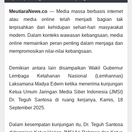
MeutiaraNews.co
— Media massa berbasis internet
atau media online telah menjadi bagian tak
terpisahkan dari kehidupan sehari-hari masyarakat
modern. Dalam konteks wawasan kebangsaan, media
online memainkan peran penting dalam menjaga dan
mempromosikan nilai-nilai kebangsaan.
Demikian antara lain disampaikan Wakil Gubernur
Lembaga Ketahanan Nasional (Lemhannas)
Laksamana Madya Edwin ketika menerima kunjungan
Ketua Umum Jaringan Media Siber Indonesia (JMSI)
Dr. Teguh Santosa di ruang kerjanya, Kamis, 18
September 2025.
Dalam kesempatan kunjungan itu, Dr. Teguh Santosa