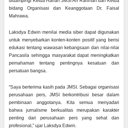
didampingi Ketua Harian JMSI Ari Rahman dan Ketua
bidang Organisasi dan Keanggotaan Dr. Faisal
Mahrawa.
Laksdya Edwin menilai media siber dapat digunakan
untuk menyebarkan konten-konten positif yang berisi
edukasi tentang wawasan kebangsaan dan nilai-nilai
Pancasila sehingga masyarakat dapat meningkatkan
pemahaman tentang pentingnya kesatuan dan
persatuan bangsa.
“Saya berterima kasih pada JMSI. Sebagai organisasi
perusahaan pers, JMSI berkontribusi besar dalam
pembinaan anggotanya. Kita semua menyadari
bahwa jurnalisme berkualitas merupakan karakter
penting dari perusahaan pers yang sehat dan
profesional,” ujar Laksdya Edwin.