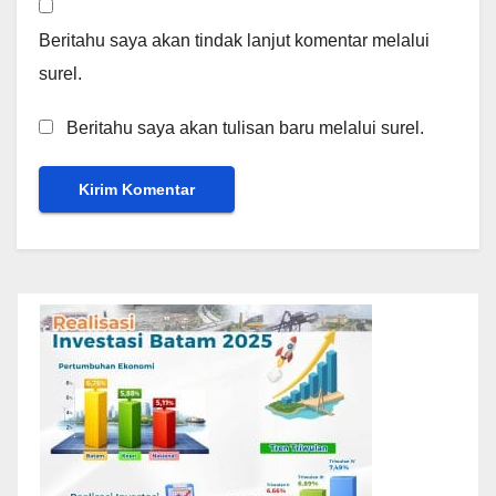
Beritahu saya akan tindak lanjut komentar melalui
surel.
Beritahu saya akan tulisan baru melalui surel.