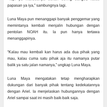
papasan ya iya,” sambungnya lagi.
Luna Maya pun menanggapi banyak penggemar yang
memintanya kembali menjalin hubungan dengan
pentolan NOAH itu. Ia pun hanya tertawa
menanggapinya.
“Kalau mau kembali kan harus ada dua pihak yang
mau, kalau cuma satu pihak aja itu namanya putar
balik ya satu jalan namanya,” ungkap Luna Maya.
Luna Maya mengatakan tetap mengharapkan
dukungan dari banyak pihak tentang kedekatannya
dengan Ariel. Ia menjelaskan hubungannya dengan
Ariel sampai saat ini masih baik-baik saja.