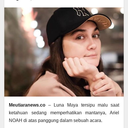
Meutiaranews.co
– Luna Maya tersipu malu saat
ketahuan sedang memperhatikan mantanya, Ariel
NOAH di atas panggung dalam sebuah acara.