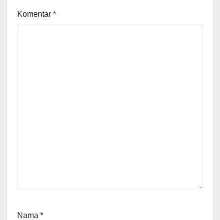
Komentar
*
Nama
*