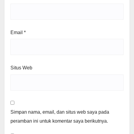
Email
*
Situs Web
Simpan nama, email, dan situs web saya pada
peramban ini untuk komentar saya berikutnya.