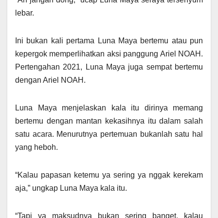
lebar.
Ini bukan kali pertama Luna Maya bertemu atau pun
kepergok memperlihatkan aksi panggung Ariel NOAH.
Pertengahan 2021, Luna Maya juga sempat bertemu
dengan Ariel NOAH.
Luna Maya menjelaskan kala itu dirinya memang
bertemu dengan mantan kekasihnya itu dalam salah
satu acara. Menurutnya pertemuan bukanlah satu hal
yang heboh.
“Kalau papasan ketemu ya sering ya nggak kerekam
aja,” ungkap Luna Maya kala itu.
“Tapi ya maksudnya bukan sering banget, kalau