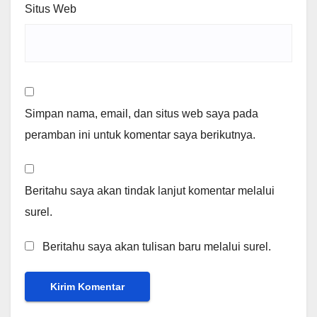
Situs Web
Simpan nama, email, dan situs web saya pada
peramban ini untuk komentar saya berikutnya.
Beritahu saya akan tindak lanjut komentar melalui
surel.
Beritahu saya akan tulisan baru melalui surel.