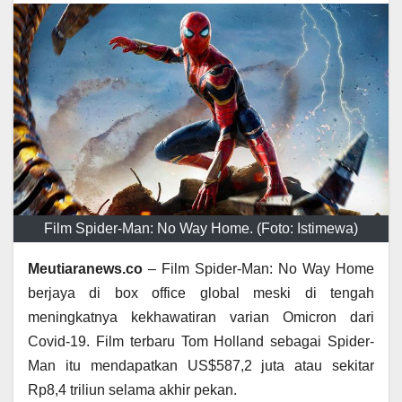
Film Spider-Man: No Way Home. (Foto: Istimewa)
Meutiaranews.co
– Film Spider-Man: No Way Home
berjaya di box office global meski di tengah
meningkatnya kekhawatiran varian Omicron dari
Covid-19. Film terbaru Tom Holland sebagai Spider-
Man itu mendapatkan US$587,2 juta atau sekitar
Rp8,4 triliun selama akhir pekan.