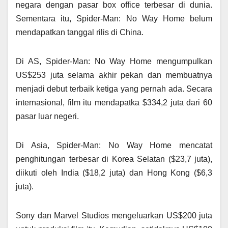
negara dengan pasar box office terbesar di dunia.
Sementara itu, Spider-Man: No Way Home belum
mendapatkan tanggal rilis di China.
Di AS, Spider-Man: No Way Home mengumpulkan
US$253 juta selama akhir pekan dan membuatnya
menjadi debut terbaik ketiga yang pernah ada. Secara
internasional, film itu mendapatka $334,2 juta dari 60
pasar luar negeri.
Di Asia, Spider-Man: No Way Home mencatat
penghitungan terbesar di Korea Selatan ($23,7 juta),
diikuti oleh India ($18,2 juta) dan Hong Kong ($6,3
juta).
Sony dan Marvel Studios mengeluarkan US$200 juta