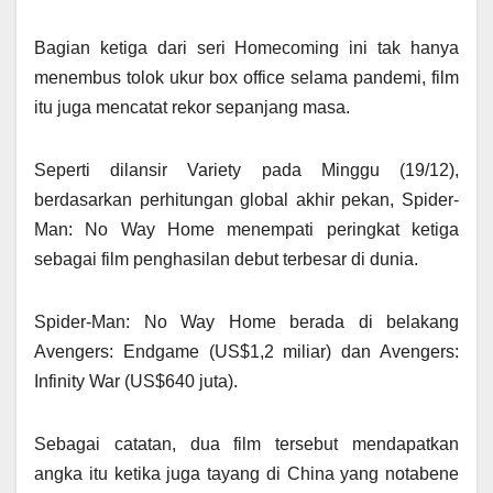
Bagian ketiga dari seri Homecoming ini tak hanya
menembus tolok ukur box office selama pandemi, film
itu juga mencatat rekor sepanjang masa.
Seperti dilansir Variety pada Minggu (19/12),
berdasarkan perhitungan global akhir pekan, Spider-
Man: No Way Home menempati peringkat ketiga
sebagai film penghasilan debut terbesar di dunia.
Spider-Man: No Way Home berada di belakang
Avengers: Endgame (US$1,2 miliar) dan Avengers:
Infinity War (US$640 juta).
Sebagai catatan, dua film tersebut mendapatkan
angka itu ketika juga tayang di China yang notabene