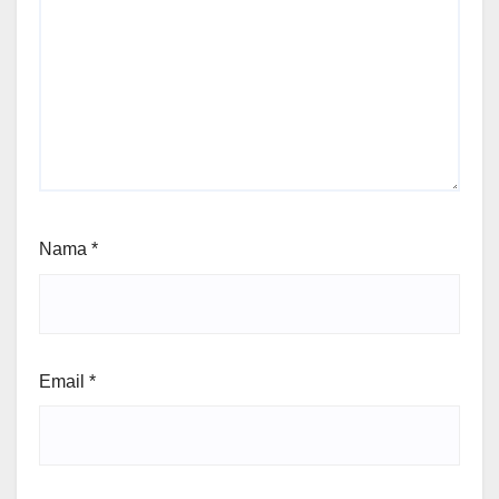
Nama
*
Email
*