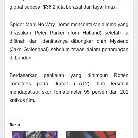
global sebesar $36,2 juta berasal dari layar Imax.
Spider-Man: No Way Home menceritakan dilema yang
dirasakan Peter Parker (Tom Holland) setelah ia
difitnah dan identitasnya dibongkar oleh Mysterio
(Jake Gyllenhaal) sebelum tewas dalam pertarungan
di London.
Berdasarkan penilaian yang dihimpun Rotten
Tomatoes pada Jumat (17/12), film tersebut
mendapatkan skor Tomatometer 95 persen dari 201
kritikus film.
Terkait