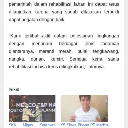
pemerintah dalam rehabilitasi lahan ini dapat terus
dilanjutkan karena yang sudah dilakukan terbukti
dapat berjalan dengan baik.
“Kami terlibat aktif dalam pelestarian lingkungan
dengan menanam berbagai jenis tanaman
diantaranya, meranti merah, pulai, tengkawang,
nangka, durian, kemiri. Semoga kerja sama
rehabilitasi ini bisa terus ditingkatkan,” tuturnya.
Terkait
SKK Migas Serahkan
95 Siswa Binaan PT Medco