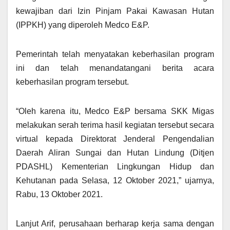
kewajiban dari Izin Pinjam Pakai Kawasan Hutan
(IPPKH) yang diperoleh Medco E&P.
Pemerintah telah menyatakan keberhasilan program
ini dan telah menandatangani berita acara
keberhasilan program tersebut.
“Oleh karena itu, Medco E&P bersama SKK Migas
melakukan serah terima hasil kegiatan tersebut secara
virtual kepada Direktorat Jenderal Pengendalian
Daerah Aliran Sungai dan Hutan Lindung (Ditjen
PDASHL) Kementerian Lingkungan Hidup dan
Kehutanan pada Selasa, 12 Oktober 2021,” ujarnya,
Rabu, 13 Oktober 2021.
Lanjut Arif, perusahaan berharap kerja sama dengan