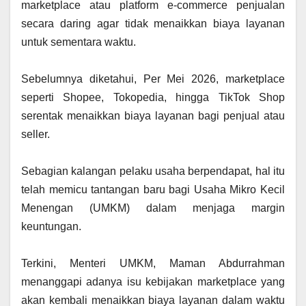
marketplace atau platform e-commerce penjualan
secara daring agar tidak menaikkan biaya layanan
untuk sementara waktu.
‎Sebelumnya diketahui, Per Mei 2026, marketplace
seperti Shopee, Tokopedia, hingga TikTok Shop
serentak menaikkan biaya layanan bagi penjual atau
seller.
‎Sebagian kalangan pelaku usaha berpendapat, hal itu
telah memicu tantangan baru bagi Usaha Mikro Kecil
Menengan (UMKM) dalam menjaga margin
keuntungan.
‎Terkini, Menteri UMKM, Maman Abdurrahman
menanggapi adanya isu kebijakan marketplace yang
akan kembali menaikkan biaya layanan dalam waktu