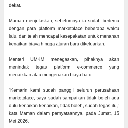
dekat.
‎Maman menjelaskan, sebelumnya ia sudah bertemu
dengan para platform marketplace beberapa waktu
lalu, dan telah mencapai kesepakatan untuk menahan
kenaikan biaya hingga aturan baru dikeluarkan.
‎Menteri UMKM menegaskan, pihaknya akan
menindak tegas platform e-commerce yang
menaikkan atau mengenakan biaya baru.
‎”Kemarin kami sudah panggil seluruh perusahaan
marketplace, saya sudah sampaikan tidak boleh ada
dulu kenaikan-kenaikan, tidak boleh, sudah tegas itu,”
kata Maman dalam pernyataannya, pada Jumat, 15
Mei 2026.