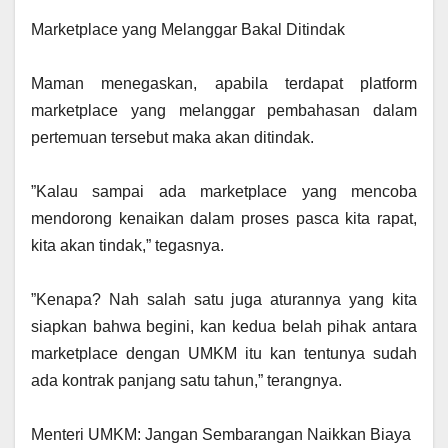
‎Marketplace yang Melanggar Bakal Ditindak
‎Maman menegaskan, apabila terdapat platform
marketplace yang melanggar pembahasan dalam
pertemuan tersebut maka akan ditindak.
‎”Kalau sampai ada marketplace yang mencoba
mendorong kenaikan dalam proses pasca kita rapat,
kita akan tindak,” tegasnya.
‎”Kenapa? Nah salah satu juga aturannya yang kita
siapkan bahwa begini, kan kedua belah pihak antara
marketplace dengan UMKM itu kan tentunya sudah
ada kontrak panjang satu tahun,” terangnya.
‎Menteri UMKM: Jangan Sembarangan Naikkan Biaya