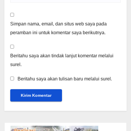
Simpan nama, email, dan situs web saya pada
peramban ini untuk komentar saya berikutnya.
Beritahu saya akan tindak lanjut komentar melalui
surel.
Beritahu saya akan tulisan baru melalui surel.