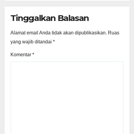
Tinggalkan Balasan
Alamat email Anda tidak akan dipublikasikan.
Ruas
yang wajib ditandai
*
Komentar
*