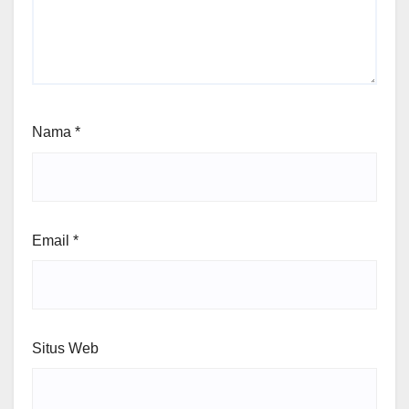
Nama
*
Email
*
Situs Web