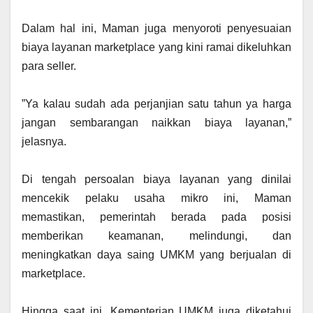
‎Dalam hal ini, Maman juga menyoroti penyesuaian
biaya layanan marketplace yang kini ramai dikeluhkan
para seller.
‎”Ya kalau sudah ada perjanjian satu tahun ya harga
jangan sembarangan naikkan biaya layanan,”
jelasnya.
‎Di tengah persoalan biaya layanan yang dinilai
mencekik pelaku usaha mikro ini, Maman
memastikan, pemerintah berada pada posisi
memberikan keamanan, melindungi, dan
meningkatkan daya saing UMKM yang berjualan di
marketplace.
‎Hingga saat ini, Kementerian UMKM juga diketahui