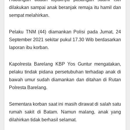
dilakukan sampai anak beranjak remaja itu hamil dan
sempat melahirkan.
Pelaku TNM (44) diamankan Polisi pada Jumat, 24
September 2021 sekitar pukul 17.30 Wib berdasarkan
laporan ibu korban.
Kapolresta Barelang KBP Yos Guntur mengatakan,
pelaku tindak pidana persetubuhan terhadap anak di
bawah umur sudah diamankan dan ditahan di Rutan
Polresta Barelang.
Sementara korban saat ini masih dirawat di salah satu
rumah sakit di Batam. Namun malang, anak yang
dilahirkan tidak berhasil selamat.