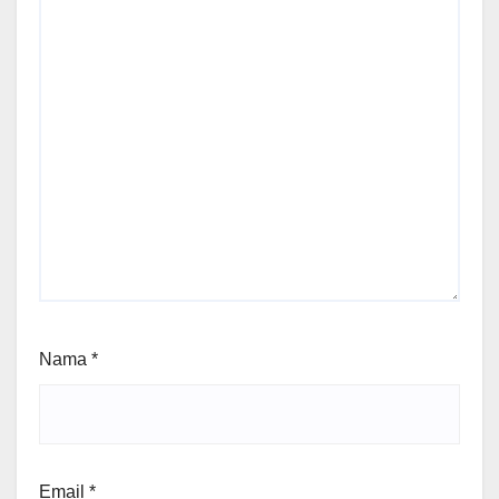
Nama
*
Email
*