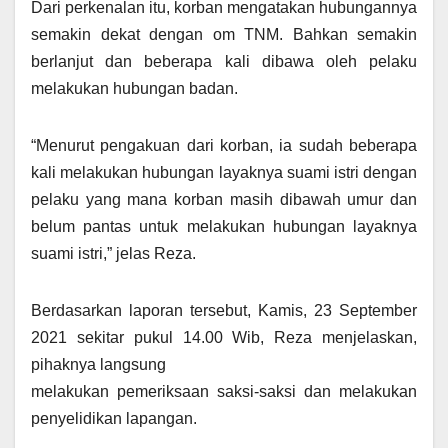
Dari perkenalan itu, korban mengatakan hubungannya
semakin dekat dengan om TNM. Bahkan semakin
berlanjut dan beberapa kali dibawa oleh pelaku
melakukan hubungan badan.
“Menurut pengakuan dari korban, ia sudah beberapa
kali melakukan hubungan layaknya suami istri dengan
pelaku yang mana korban masih dibawah umur dan
belum pantas untuk melakukan hubungan layaknya
suami istri,” jelas Reza.
Berdasarkan laporan tersebut, Kamis, 23 September
2021 sekitar pukul 14.00 Wib, Reza menjelaskan,
pihaknya langsung
melakukan pemeriksaan saksi-saksi dan melakukan
penyelidikan lapangan.