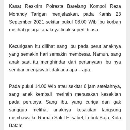
Kasat Reskrim Polresta Barelang Kompol Reza
Morandy Tarigan menjelaskan, pada Kamis 23
September 2021 sekitar pukul 08.00 Wib ibu korban
melihat gelagat anaknya tidak seperti biasa.
Kecurigaan itu dilihat sang ibu pada perut anaknya
yang semakin hari semakin membesar. Namun, sang
anak saat itu menghindar dari pertanyaan ibu nya
sembari menjawab tidak ada apa – apa.
Pada pukul 14.00 Wib atau sekitar 6 jam setelahnya,
sang anak kembali merintih merasakan kesakitan
pada perutnya. Sang ibu, yang curiga dan gak
sanggup melihat anaknya kesakitan langsung
membawa ke Rumah Sakit Elisabet, Lubuk Baja, Kota
Batam.