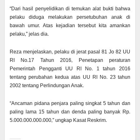
“Dari hasil penyelidikan di temukan alat bukti bahwa
pelaku diduga melakukan persetubuhan anak di
bawah umur. Atas kejadian tersebut kita amankan
pelaku,” jelas dia.
Reza menjelaskan, pelaku di jerat pasal 81 Jo 82 UU
RI No.17 Tahun 2016, Penetapan peraturan
Pemerintah Pengganti UU RI No. 1 tahun 2016
tentang perubahan kedua atas UU RI No. 23 tahun
2002 tentang Perlindungan Anak.
“Ancaman pidana penjara paling singkat 5 tahun dan
paling lama 15 tahun dan denda paling banyak Rp.
5.000.000.000.000,” ungkap Kasat Reskrim.