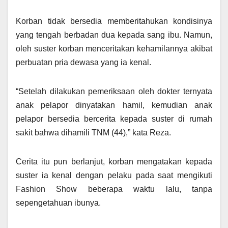
Korban tidak bersedia memberitahukan kondisinya
yang tengah berbadan dua kepada sang ibu. Namun,
oleh suster korban menceritakan kehamilannya akibat
perbuatan pria dewasa yang ia kenal.
“Setelah dilakukan pemeriksaan oleh dokter ternyata
anak pelapor dinyatakan hamil, kemudian anak
pelapor bersedia bercerita kepada suster di rumah
sakit bahwa dihamili TNM (44),” kata Reza.
Cerita itu pun berlanjut, korban mengatakan kepada
suster ia kenal dengan pelaku pada saat mengikuti
Fashion Show beberapa waktu lalu, tanpa
sepengetahuan ibunya.