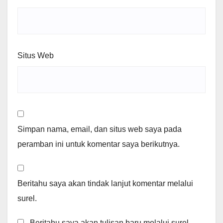
Situs Web
Simpan nama, email, dan situs web saya pada
peramban ini untuk komentar saya berikutnya.
Beritahu saya akan tindak lanjut komentar melalui
surel.
Beritahu saya akan tulisan baru melalui surel.