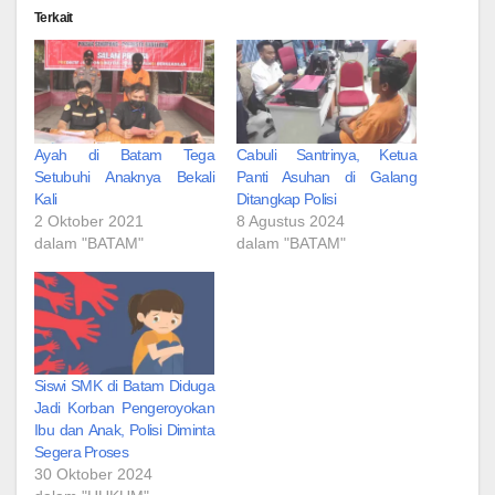
Terkait
Ayah di Batam Tega
Cabuli Santrinya, Ketua
Setubuhi Anaknya Bekali
Panti Asuhan di Galang
Kali
Ditangkap Polisi
2 Oktober 2021
8 Agustus 2024
dalam "BATAM"
dalam "BATAM"
Siswi SMK di Batam Diduga
Jadi Korban Pengeroyokan
Ibu dan Anak, Polisi Diminta
Segera Proses
30 Oktober 2024