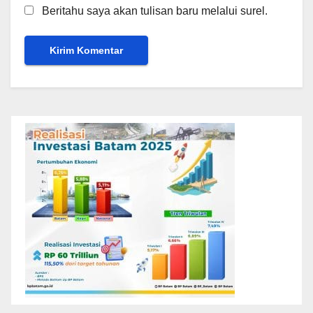
Beritahu saya akan tulisan baru melalui surel.