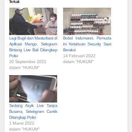
Terkait
Lagi Bugil dan Masturbasi di
Bobol Indomaret, Pemuda
Aplikasi Mango, Selegram
ini Ketahuan Security Saat
Bintang Live Bali Ditangkap
Beraksi
Polisi
14 Februari 2022
20 September 2021
dalam "HUKUM"
dalam "HUKUM"
Sedang Asyik Live Tanpa
Busana, Selebgram Cantik
Ditangkap Polisi
1 Maret 2022
dalam "HUKUM"