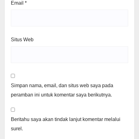
Email
*
Situs Web
Simpan nama, email, dan situs web saya pada
peramban ini untuk komentar saya berikutnya.
Beritahu saya akan tindak lanjut komentar melalui
surel.