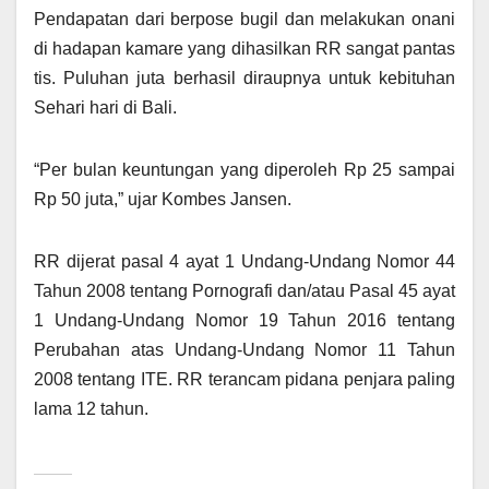
Pendapatan dari berpose bugil dan melakukan onani
di hadapan kamare yang dihasilkan RR sangat pantas
tis. Puluhan juta berhasil diraupnya untuk kebituhan
Sehari hari di Bali.
“Per bulan keuntungan yang diperoleh Rp 25 sampai
Rp 50 juta,” ujar Kombes Jansen.
RR dijerat pasal 4 ayat 1 Undang-Undang Nomor 44
Tahun 2008 tentang Pornografi dan/atau Pasal 45 ayat
1 Undang-Undang Nomor 19 Tahun 2016 tentang
Perubahan atas Undang-Undang Nomor 11 Tahun
2008 tentang ITE. RR terancam pidana penjara paling
lama 12 tahun.