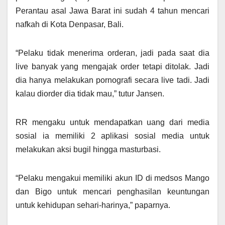
Perantau asal Jawa Barat ini sudah 4 tahun mencari
nafkah di Kota Denpasar, Bali.
“Pelaku tidak menerima orderan, jadi pada saat dia
live banyak yang mengajak order tetapi ditolak. Jadi
dia hanya melakukan pornografi secara live tadi. Jadi
kalau diorder dia tidak mau,” tutur Jansen.
RR mengaku untuk mendapatkan uang dari media
sosial ia memiliki 2 aplikasi sosial media untuk
melakukan aksi bugil hingga masturbasi.
“Pelaku mengakui memiliki akun ID di medsos Mango
dan Bigo untuk mencari penghasilan keuntungan
untuk kehidupan sehari-harinya,” paparnya.