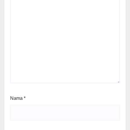
Nama
*