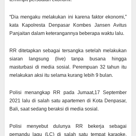
“Dia mengaku melakukan ini karena faktor ekonomi,”
kata Kapolresta Denpasar Kombes Jansen Avitus
Panjaitan dalam keterangannya beberapa waktu lalu.
RR ditetapkan sebagai tersangka setelah melakukan
siaran langsung (live) tanpa busana hingga
masturbasi di media sosial. Perempuan 32 tahun itu
melakukan aksi itu selama kurang lebih 9 bulan.
Polisi menangkap RR pada Jumaat,17 September
2021 lalu di salah satu apartemen di Kota Denpasar,
Bali, saat sedang beraksi di media sosial.
Polisi menyebut dulunya RR bekerja sebagai
pemandu lagu (LC) di salah satu tempat karaoke.