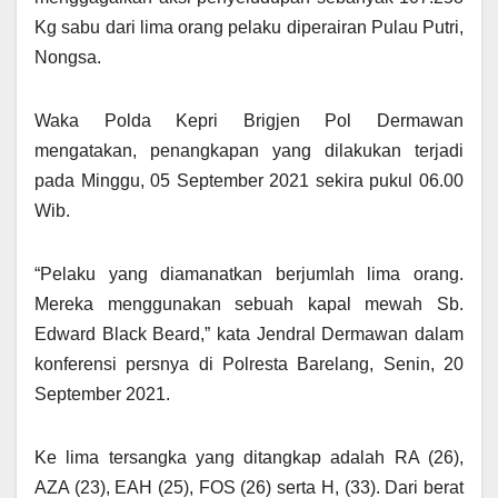
Kg sabu dari lima orang pelaku diperairan Pulau Putri,
Nongsa.
Waka Polda Kepri Brigjen Pol Dermawan
mengatakan, penangkapan yang dilakukan terjadi
pada Minggu, 05 September 2021 sekira pukul 06.00
Wib.
“Pelaku yang diamanatkan berjumlah lima orang.
Mereka menggunakan sebuah kapal mewah Sb.
Edward Black Beard,” kata Jendral Dermawan dalam
konferensi persnya di Polresta Barelang, Senin, 20
September 2021.
Ke lima tersangka yang ditangkap adalah RA (26),
AZA (23), EAH (25), FOS (26) serta H, (33). Dari berat