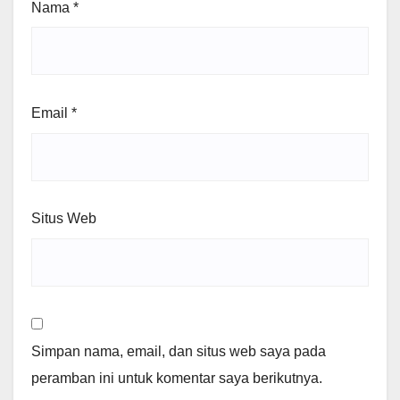
Nama
*
Email
*
Situs Web
Simpan nama, email, dan situs web saya pada
peramban ini untuk komentar saya berikutnya.