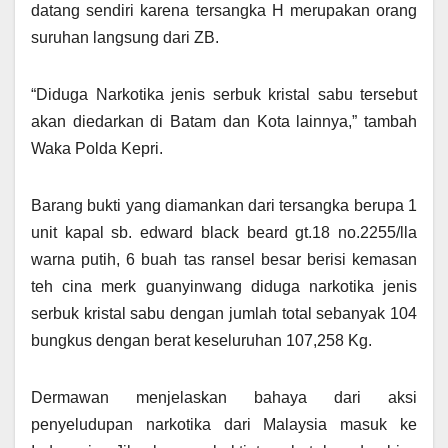
datang sendiri karena tersangka H merupakan orang
suruhan langsung dari ZB.
“Diduga Narkotika jenis serbuk kristal sabu tersebut
akan diedarkan di Batam dan Kota lainnya,” tambah
Waka Polda Kepri.
Barang bukti yang diamankan dari tersangka berupa 1
unit kapal sb. edward black beard gt.18 no.2255/lla
warna putih, 6 buah tas ransel besar berisi kemasan
teh cina merk guanyinwang diduga narkotika jenis
serbuk kristal sabu dengan jumlah total sebanyak 104
bungkus dengan berat keseluruhan 107,258 Kg.
Dermawan menjelaskan bahaya dari aksi
penyeludupan narkotika dari Malaysia masuk ke