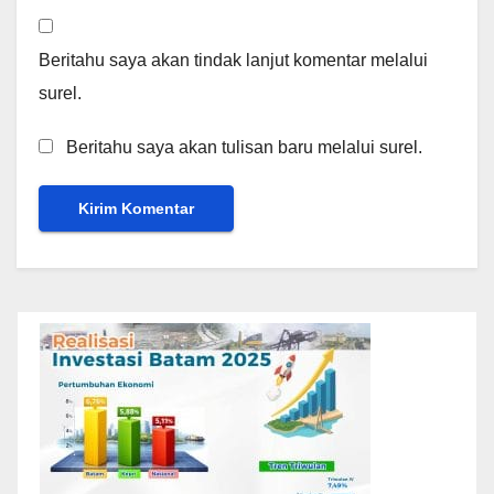
Beritahu saya akan tindak lanjut komentar melalui
surel.
Beritahu saya akan tulisan baru melalui surel.