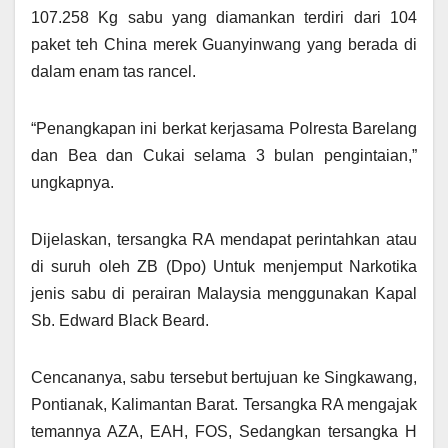
107.258 Kg sabu yang diamankan terdiri dari 104
paket teh China merek Guanyinwang yang berada di
dalam enam tas rancel.
“Penangkapan ini berkat kerjasama Polresta Barelang
dan Bea dan Cukai selama 3 bulan pengintaian,”
ungkapnya.
Dijelaskan, tersangka RA mendapat perintahkan atau
di suruh oleh ZB (Dpo) Untuk menjemput Narkotika
jenis sabu di perairan Malaysia menggunakan Kapal
Sb. Edward Black Beard.
Cencananya, sabu tersebut bertujuan ke Singkawang,
Pontianak, Kalimantan Barat. Tersangka RA mengajak
temannya AZA, EAH, FOS, Sedangkan tersangka H