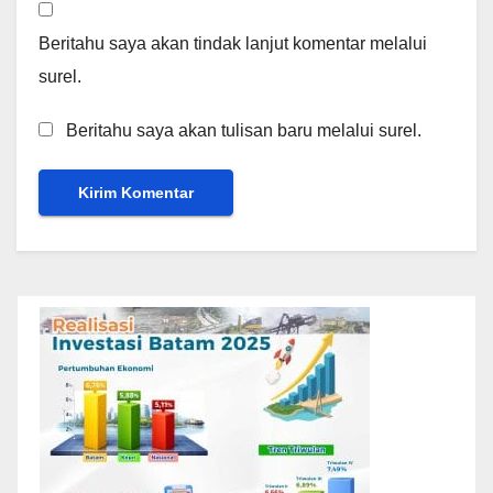
Beritahu saya akan tindak lanjut komentar melalui
surel.
Beritahu saya akan tulisan baru melalui surel.