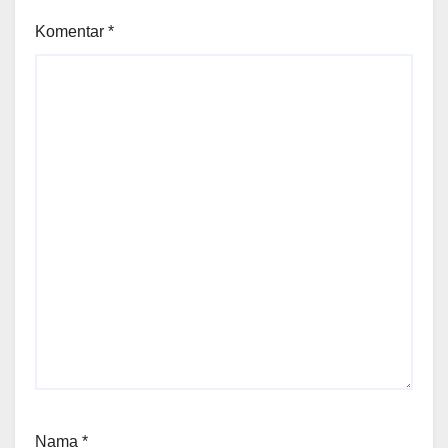
Komentar
*
Nama
*