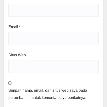
Email
*
Situs Web
Simpan nama, email, dan situs web saya pada
peramban ini untuk komentar saya berikutnya.