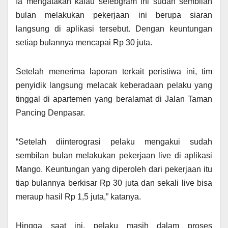
Ia mengatakan kalau selebgram ini sudah sembilan
bulan melakukan pekerjaan ini berupa siaran
langsung di aplikasi tersebut. Dengan keuntungan
setiap bulannya mencapai Rp 30 juta.
Setelah menerima laporan terkait peristiwa ini, tim
penyidik langsung melacak keberadaan pelaku yang
tinggal di apartemen yang beralamat di Jalan Taman
Pancing Denpasar.
“Setelah diinterograsi pelaku mengakui sudah
sembilan bulan melakukan pekerjaan live di aplikasi
Mango. Keuntungan yang diperoleh dari pekerjaan itu
tiap bulannya berkisar Rp 30 juta dan sekali live bisa
meraup hasil Rp 1,5 juta,” katanya.
Hingga saat ini, pelaku masih dalam proses