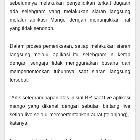
sebelumnya melakukan penyelidikan terkait dugaan
ada selebgram yang melakukan siaran langsung
melalui aplikasi Mango dengan menunjukkan hal
yang tidak senonoh.
Dalam proses pemeriksaan, setiap melakukan siaran
langsung melalui aplikasi itu, selebgram ini kerap
dengan sengaja tidak menggunakan busana dan
mempertontonkan tubuhnya saat siaran langsung
tersebut.
“Artis selegram papan atas inisial RR saat live aplikasi
mango yang dikenal dengan sebutan bintang live
setiap live selalu mempertontonkan aurat (telanjang),”
katanya.