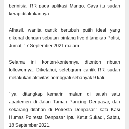
berinisial RR pada aplikasi Mango. Gaya itu sudah
kerap dilakukannya.
Alhasil, wanita cantik bertubuh putih ideal yang
dikenal dengan sebutan bintang live ditangkap Polisi,
Jumat, 17 September 2021 malam.
Selama ini konten-kontennya ditonton ribuan
followernya. Diketahui, selebgram cantik RR sudah
melakukan aktivitas pornografi sebanyak 9 kali.
“Iya, ditangkap kemarin malam di salah satu
apartemen di Jalan Taman Pancing Denpasar, dan
sekarang ditahan di Polresta Denpasar,” kata Kasi
Humas Polresta Denpasar Iptu Ketut Sukadi, Sabtu,
18 September 2021.