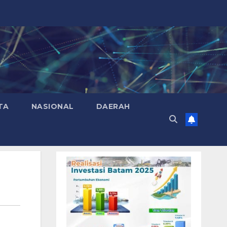
TA
NASIONAL
DAERAH