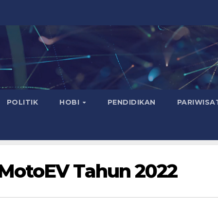
POLITIK
HOBI
PENDIDIKAN
PARIWISA
 MotoEV Tahun 2022