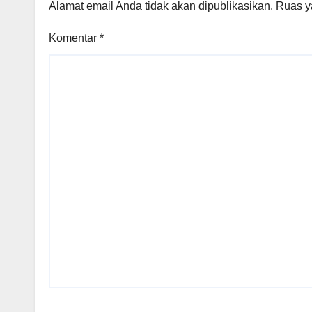
Alamat email Anda tidak akan dipublikasikan.
Ruas y
Komentar
*