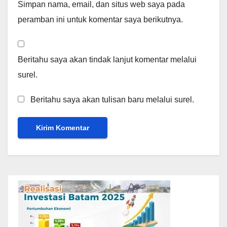
Simpan nama, email, dan situs web saya pada
peramban ini untuk komentar saya berikutnya.
Beritahu saya akan tindak lanjut komentar melalui
surel.
Beritahu saya akan tulisan baru melalui surel.