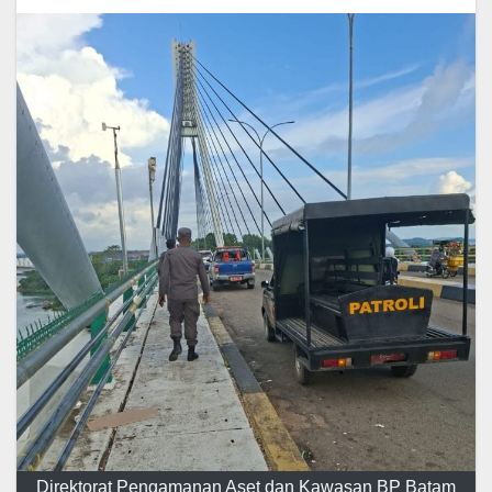
Direktorat Pengamanan Aset dan Kawasan BP Batam