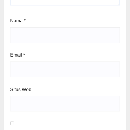
Nama
*
Email
*
Situs Web