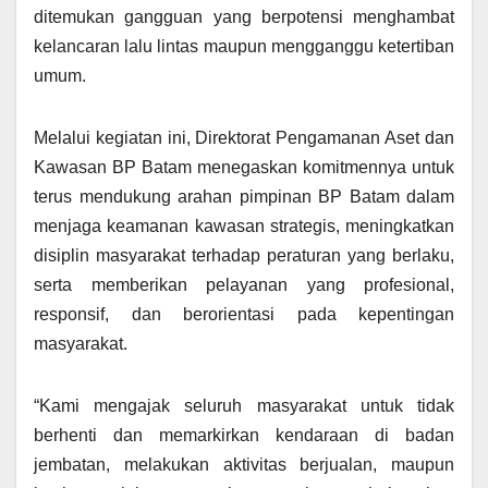
ditemukan gangguan yang berpotensi menghambat
kelancaran lalu lintas maupun mengganggu ketertiban
umum.
Melalui kegiatan ini, Direktorat Pengamanan Aset dan
Kawasan BP Batam menegaskan komitmennya untuk
terus mendukung arahan pimpinan BP Batam dalam
menjaga keamanan kawasan strategis, meningkatkan
disiplin masyarakat terhadap peraturan yang berlaku,
serta memberikan pelayanan yang profesional,
responsif, dan berorientasi pada kepentingan
masyarakat.
“Kami mengajak seluruh masyarakat untuk tidak
berhenti dan memarkirkan kendaraan di badan
jembatan, melakukan aktivitas berjualan, maupun