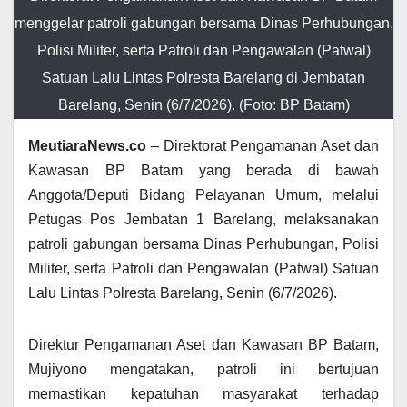
menggelar patroli gabungan bersama Dinas Perhubungan,
Polisi Militer, serta Patroli dan Pengawalan (Patwal)
Satuan Lalu Lintas Polresta Barelang di Jembatan
Barelang, Senin (6/7/2026). (Foto: BP Batam)
MeutiaraNews.co
– Direktorat Pengamanan Aset dan
Kawasan BP Batam yang berada di bawah
Anggota/Deputi Bidang Pelayanan Umum, melalui
Petugas Pos Jembatan 1 Barelang, melaksanakan
patroli gabungan bersama Dinas Perhubungan, Polisi
Militer, serta Patroli dan Pengawalan (Patwal) Satuan
Lalu Lintas Polresta Barelang, Senin (6/7/2026).
Direktur Pengamanan Aset dan Kawasan BP Batam,
Mujiyono mengatakan, patroli ini bertujuan
memastikan kepatuhan masyarakat terhadap