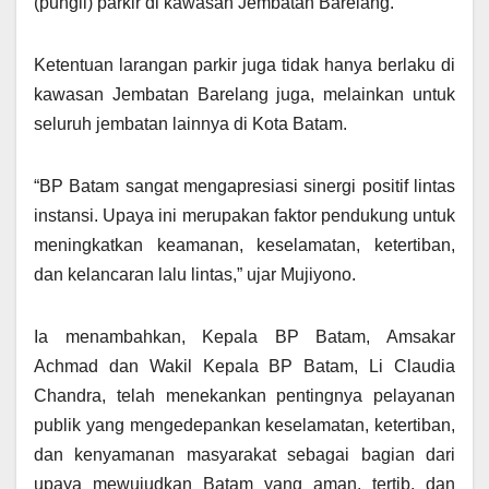
(pungli) parkir di kawasan Jembatan Barelang.
Ketentuan larangan parkir juga tidak hanya berlaku di
kawasan Jembatan Barelang juga, melainkan untuk
seluruh jembatan lainnya di Kota Batam.
“BP Batam sangat mengapresiasi sinergi positif lintas
instansi. Upaya ini merupakan faktor pendukung untuk
meningkatkan keamanan, keselamatan, ketertiban,
dan kelancaran lalu lintas,” ujar Mujiyono.
Ia menambahkan, Kepala BP Batam, Amsakar
Achmad dan Wakil Kepala BP Batam, Li Claudia
Chandra, telah menekankan pentingnya pelayanan
publik yang mengedepankan keselamatan, ketertiban,
dan kenyamanan masyarakat sebagai bagian dari
upaya mewujudkan Batam yang aman, tertib, dan