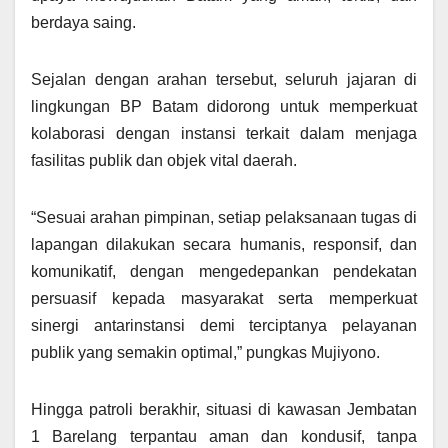
berdaya saing.
Sejalan dengan arahan tersebut, seluruh jajaran di
lingkungan BP Batam didorong untuk memperkuat
kolaborasi dengan instansi terkait dalam menjaga
fasilitas publik dan objek vital daerah.
“Sesuai arahan pimpinan, setiap pelaksanaan tugas di
lapangan dilakukan secara humanis, responsif, dan
komunikatif, dengan mengedepankan pendekatan
persuasif kepada masyarakat serta memperkuat
sinergi antarinstansi demi terciptanya pelayanan
publik yang semakin optimal,” pungkas Mujiyono.
Hingga patroli berakhir, situasi di kawasan Jembatan
1 Barelang terpantau aman dan kondusif, tanpa