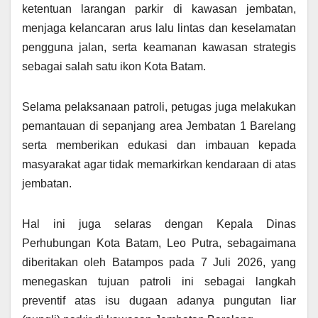
ketentuan larangan parkir di kawasan jembatan,
menjaga kelancaran arus lalu lintas dan keselamatan
pengguna jalan, serta keamanan kawasan strategis
sebagai salah satu ikon Kota Batam.
Selama pelaksanaan patroli, petugas juga melakukan
pemantauan di sepanjang area Jembatan 1 Barelang
serta memberikan edukasi dan imbauan kepada
masyarakat agar tidak memarkirkan kendaraan di atas
jembatan.
Hal ini juga selaras dengan Kepala Dinas
Perhubungan Kota Batam, Leo Putra, sebagaimana
diberitakan oleh Batampos pada 7 Juli 2026, yang
menegaskan tujuan patroli ini sebagai langkah
preventif atas isu dugaan adanya pungutan liar