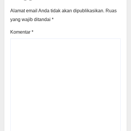
Alamat email Anda tidak akan dipublikasikan.
Ruas
yang wajib ditandai
*
Komentar
*