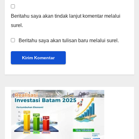
Beritahu saya akan tindak lanjut komentar melalui
surel.
Beritahu saya akan tulisan baru melalui surel.