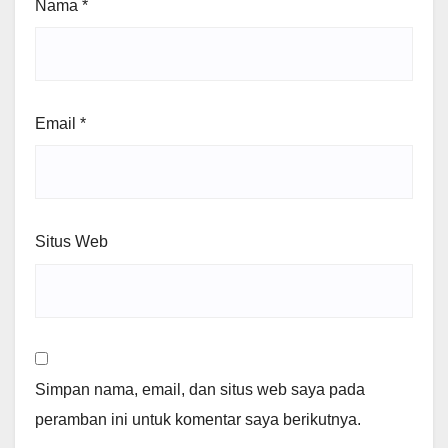
Nama
*
Email
*
Situs Web
Simpan nama, email, dan situs web saya pada
peramban ini untuk komentar saya berikutnya.