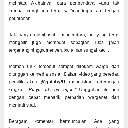
melintas. Akibatnya, para pengendara yang tak
sempat menghindar terpaksa “mandi gratis” di tengah
perjalanan.
Tak hanya membasahi pengendara, air yang terus
mengalir juga membuat sebagian ruas jalan
tergenang hingga menyerupai aliran sungai kecil.
Momen unik tersebut sempat direkam warga dan
diunggah ke media sosial. Dalam video yang beredar,
pemilik akun
@quinby61
menuliskan keterangan
singkat,
“Piayu ada air terjun.”
Unggahan itu pun
dengan cepat menarik perhatian warganet dan
menjadi viral.
Beragam komentar bermunculan. Ada yang