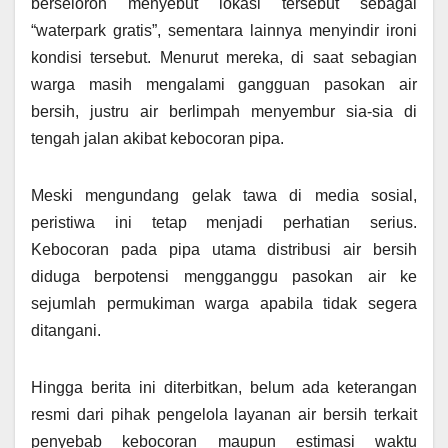
berseloroh menyebut lokasi tersebut sebagai
“waterpark gratis”, sementara lainnya menyindir ironi
kondisi tersebut. Menurut mereka, di saat sebagian
warga masih mengalami gangguan pasokan air
bersih, justru air berlimpah menyembur sia-sia di
tengah jalan akibat kebocoran pipa.
Meski mengundang gelak tawa di media sosial,
peristiwa ini tetap menjadi perhatian serius.
Kebocoran pada pipa utama distribusi air bersih
diduga berpotensi mengganggu pasokan air ke
sejumlah permukiman warga apabila tidak segera
ditangani.
Hingga berita ini diterbitkan, belum ada keterangan
resmi dari pihak pengelola layanan air bersih terkait
penyebab kebocoran maupun estimasi waktu